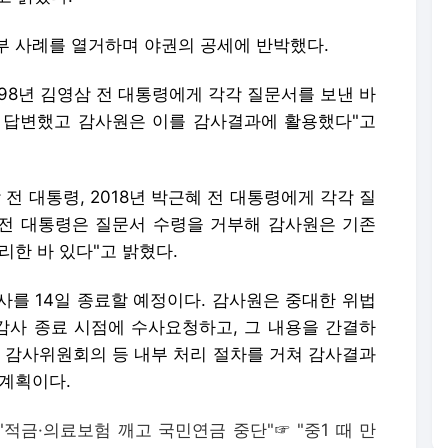
부 사례를 열거하며 야권의 공세에 반박했다.
1998년 김영삼 전 대통령에게 각각 질문서를 보낸 바
아 답변했고 감사원은 이를 감사결과에 활용했다"고
 전 대통령, 2018년 박근혜 전 대통령에게 각각 질
 전 대통령은 질문서 수령을 거부해 감사원은 기존
리한 바 있다"고 밝혔다.
사를 14일 종료할 예정이다. 감사원은 중대한 위법
사 종료 시점에 수사요청하고, 그 내용을 간결하
후 감사위원회의 등 내부 처리 절차를 거쳐 감사결과
 계획이다.
 "적금·의료보험 깨고 국민연금 중단"
☞
"중1 때 만