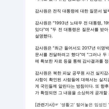
감사원은 전직 대통령에 대한 질문서 발
감사원은 "1993년 노태우 전 대통령, 
있다"며 "두 전 대통령은 질문서를 받
설명했다.
감사원은 "최근 들어서도 2017년 이명박
문서를 전달하려고 했다"며 "그러나 두
에 확보한 자료 등을 통해 감사결과를 정
감사원은 북한 피살 공무원 사건 실지감
사항이 확인된 사람들에 대해서는 실지감
게 국민들께 알린다는 방침이다. 또 향
가 확정되면 그 내용을 소상하게 공개할
[관련기사]☞
'생활고' 털어놓은 임성민