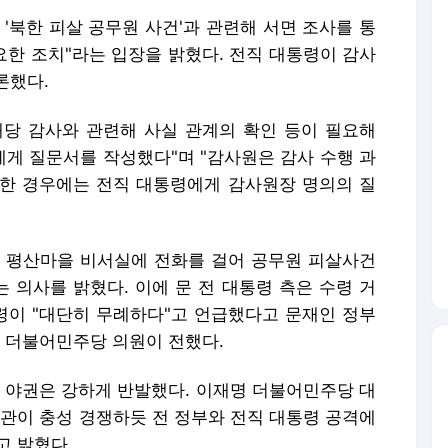
 '북한 피살 공무원 사건'과 관련해 서면 조사를 통
요한 조치"라는 입장을 밝혔다. 전직 대통령이 감사
론했다.
해당 감사와 관련해 사실 관계의 확인 등이 필요해
령에게 질문서를 작성했다"며 "감사원은 감사 수행 과
한 경우에는 전직 대통령에게 감사원장 명의의 질
은 평산마을 비서실에 전화를 걸어 공무원 피살사건
 의사를 밝혔다. 이에 문 전 대통령 측은 수령 거
통령이 "대단히 무례하다"고 언급했다고 문재인 정부
 더불어민주당 의원이 전했다.
자 야권은 강하게 반발했다. 이재명 더불어민주당 대
기관이 충성 경쟁하듯 전 정부와 전직 대통령 공격에
고 밝혔다.