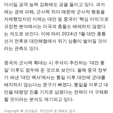
미사일 공격 능력 강화에도 공을 들이고 있다. 과거
에는 경제 피해, 군사력 차이 때문에 군사적 행동을
자제했었지만 이제는 대만 등 중국이 ‘핵심 이익’으로
규정한 분야에서는 미국과 충돌도 배제하지 않겠다
는 의도로 보인다. 이에 따라 2024년 1월 대만 총통
선거 전후로 대만해협에서 위기 상황이 벌어질 것이
라는 관측도 있다.
중국의 군사력 확대는 시 주석이 추진하는 ‘대만 통
일’ 이후도 염두에 둔 것으로 보인다. 올해 중국 정부
가 펴낸 ‘대만 백서’에서는 통일 이후 대만에 군대를
배치하지 않는다는 문구가 빠졌다. 통일을 이루고 대
만을 태평양 진출 기지로 삼겠다는 전략이 더 구체화
할 것이라는 분석도 제기되고 있다.
Copyright © 조선일보. 무단전재 및 재배포 금지.