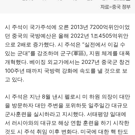
시 주석이 국가주석에 오른 2013년 7200억위안이었
던 중국의 국방예산은 올해 2022년 1조4505억위안
으로 2배로 증가했다. 시 주석은 “실전에서 이길 수
있는 군대”를 강조하며 군구(軍區), 지원 체계를 대폭
개혁했다. 베이징 외교가에서는 2027년 중국군 창건
100주년 때까지 국방력 강화에 속도를 낼 것으로 보
고 있다.
시 주석은 지난 8월 낸시 펠로시 미 하원 의장이 대만
을 방문하자 대만 주변을 포위하듯 일주일간 대규모
군사훈련을 실시하라고 지시했다. 서태평양 일대에
서 러시아와의 대규모 해상 연합 훈련을 하기 시작한
것도 시 주석 취임 이후 변화다. 미국에 대한 핵 탄도