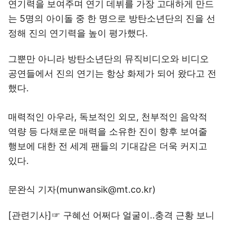
연기력을 보여주며 연기 데뷔를 가장 고대하게 만드
는 5명의 아이돌 중 한 명으로 방탄소년단의 진을 선
정해 진의 연기력을 높이 평가했다.
그뿐만 아니라 방탄소년단의 뮤직비디오와 비디오
공연들에서 진의 연기는 항상 화제가 되어 왔다고 전
했다.
매력적인 아우라, 독보적인 외모, 천부적인 음악적
역량 등 다채로운 매력을 소유한 진이 향후 보여줄
행보에 대한 전 세계 팬들의 기대감은 더욱 커지고
있다.
문완식 기자(munwansik@mt.co.kr)
[관련기사]☞
구혜선 어쩌다 얼굴이..충격 근황 보니