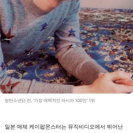
방탄소년단 진, '가장 매력적인 아시아 100인' 1위
일본 매체 케이팝몬스터는 뮤직비디오에서 뛰어난