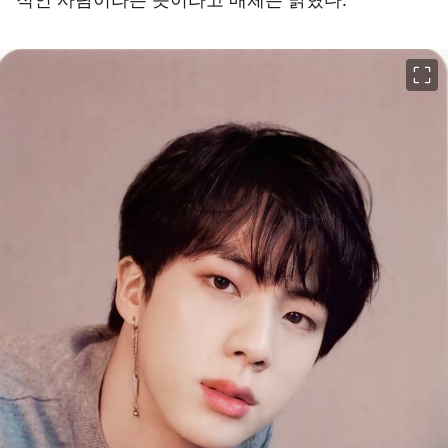
이미지 크게 보기