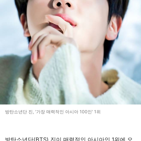
방탄소년단 진, '가장 매력적인 아시아 100인' 1위
방탄소년단(BTS) 진이 매력적인 아시아인 1위에 오