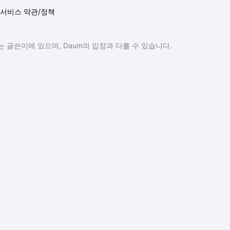
서비스 약관/정책
 글쓴이에 있으며, Daum의 입장과 다를 수 있습니다.