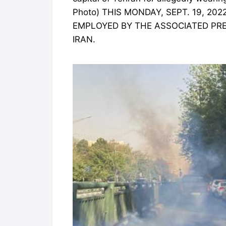
Photo) THIS MONDAY, SEPT. 19, 20
EMPLOYED BY THE ASSOCIATED PRE
IRAN.