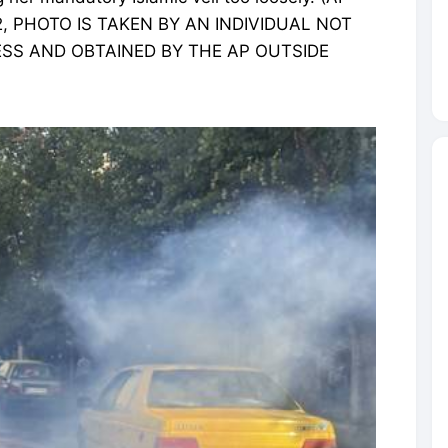
22, PHOTO IS TAKEN BY AN INDIVIDUAL NOT
SS AND OBTAINED BY THE AP OUTSIDE