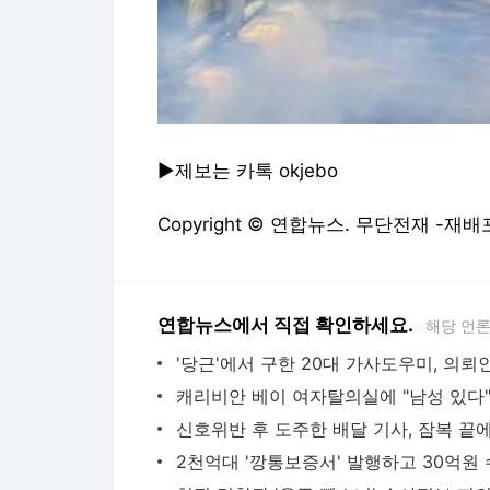
▶제보는 카톡 okjebo
Copyright © 연합뉴스. 무단전재 -재배
연합뉴스에서 직접 확인하세요.
해당 언