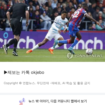
▶제보는 카톡 okjebo
Copyright © 연합뉴스. 무단전재 -재배포, AI 학습 및 활용 금지
뉴스 밖 이야기, 다음 커뮤니티 웹에서 보기