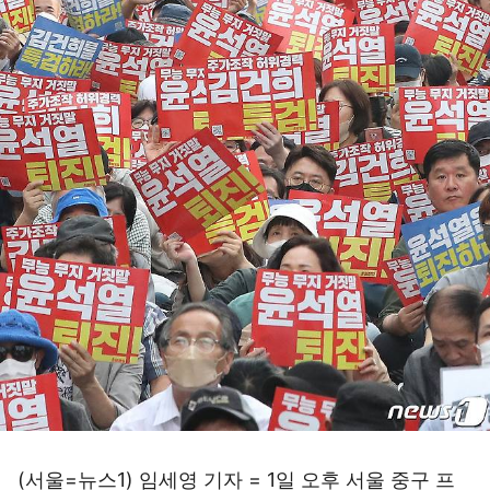
(서울=뉴스1) 임세영 기자 = 1일 오후 서울 중구 프