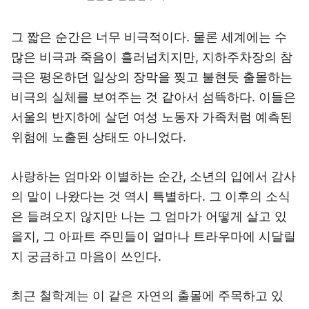
그 짧은 순간은 너무 비극적이다. 물론 세계에는 수
많은 비극과 죽음이 흘러넘치지만, 지하주차장의 참
극은 평온하던 일상의 장막을 찢고 불현듯 출몰하는
비극의 실체를 보여주는 것 같아서 섬뜩하다. 이들은
서울의 반지하에 살던 여성 노동자 가족처럼 예측된
위험에 노출된 상태도 아니었다.
사랑하는 엄마와 이별하는 순간, 소년의 입에서 감사
의 말이 나왔다는 것 역시 특별하다. 그 이후의 소식
은 들려오지 않지만 나는 그 엄마가 어떻게 살고 있
을지, 그 아파트 주민들이 얼마나 트라우마에 시달릴
지 궁금하고 마음이 쓰인다.
최근 철학계는 이 같은 자연의 출몰에 주목하고 있