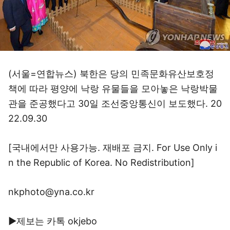
(서울=연합뉴스) 북한은 당의 민족문화유산보호정
책에 따라 평양에 낙랑 유물들을 모아놓은 낙랑박물
관을 준공했다고 30일 조선중앙통신이 보도했다. 20
22.09.30
[국내에서만 사용가능. 재배포 금지. For Use Only i
n the Republic of Korea. No Redistribution]
nkphoto@yna.co.kr
▶제보는 카톡 okjebo