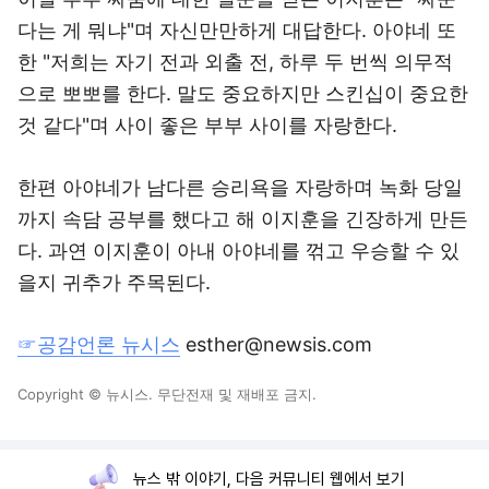
다는 게 뭐냐"며 자신만만하게 대답한다. 아야네 또
한 "저희는 자기 전과 외출 전, 하루 두 번씩 의무적
으로 뽀뽀를 한다. 말도 중요하지만 스킨십이 중요한
것 같다"며 사이 좋은 부부 사이를 자랑한다.
한편 아야네가 남다른 승리욕을 자랑하며 녹화 당일
까지 속담 공부를 했다고 해 이지훈을 긴장하게 만든
다. 과연 이지훈이 아내 아야네를 꺾고 우승할 수 있
을지 귀추가 주목된다.
☞공감언론 뉴시스
esther@newsis.com
Copyright © 뉴시스. 무단전재 및 재배포 금지.
뉴스 밖 이야기, 다음 커뮤니티 웹에서 보기