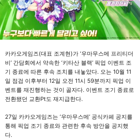
카카오게임즈(대표 조계현)가 ‘우마무스메 프리티더
비’ 간담회에서 약속한 ‘키타산 블랙’ 픽업 이벤트 조
기 종료에 따른 후속 조치를 내놓았다. 오는 10월 11
일 점검 이후부터 12일 오전 11시 59분까지 픽업 이
벤트를 재진행하는 것이 골자다. 이벤트 조기 종료로
전환됐던 교환Pt도 재지급한다.
27일 카카오게임즈는 ‘우마무스메’ 공식카페 공지를
통해 픽업 조기 종료와 관련한 후속 방안을 공지했
다.