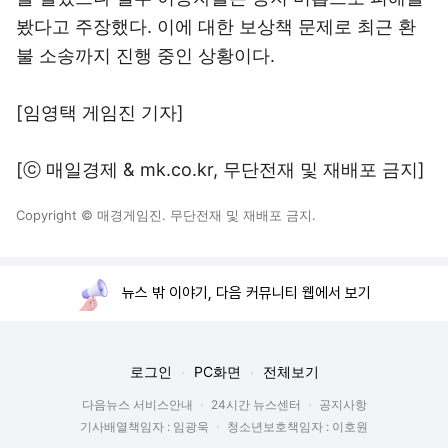
봤다고 주장했다. 이에 대한 보상책 문제로 최근 환
불 소송까지 진행 중인 상황이다.
[임영택 게임진 기자]
[ⓒ 매일경제 & mk.co.kr, 무단전재 및 재배포 금지]
Copyright © 매경게임진. 무단전재 및 재배포 금지.
뉴스 밖 이야기, 다음 커뮤니티 웹에서 보기
로그인
PC화면
전체보기
다음뉴스 서비스안내
24시간 뉴스센터
공지사항
기사배열책임자 : 임광욱
청소년보호책임자 : 이호원