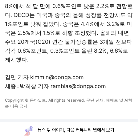
8%에서 석 달 만에 0.6%포인트 낮춘 2.2%로 전망했
다. OECD는 미국과 중국의 올해 성장률 전망치도 약
1%포인트 낮춰 잡았다. 중국은 4.4%에서 3.2%로 미
국은 2.5%에서 1.5%로 하향 조정했다. 올해와 내년
주요 20개국(G20) 연간 물가상승률은 3개월 전보다
각각 0.6%포인트, 0.3%포인트 올린 8.2%, 6.6%로
제시했다.
김민 기자 kimmin@donga.com
세종=박희창 기자 ramblas@donga.com
Copyright © 동아일보. All rights reserved. 무단 전재, 재배포 및 AI학
습 이용 금지
뉴스 밖 이야기, 다음 커뮤니티 웹에서 보기