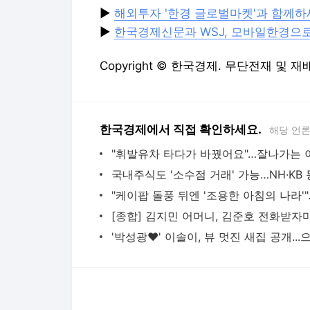
▶
해외투자 '한경 글로벌마켓'과 함께
▶
한국경제신문과 WSJ, 모바일한경으
Copyright © 한국경제. 무단전재 및 재
한국경제에서 직접 확인하세요.
해당 언