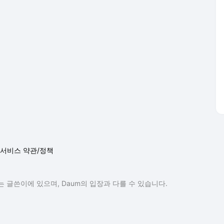
서비스 약관/정책
 글쓴이에 있으며, Daum의 입장과 다를 수 있습니다.