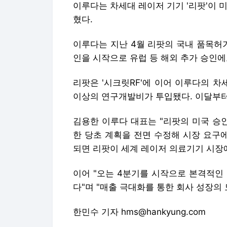
이루다는 차세대 레이저 기기 '리팟'이 
혔다.
이루다는 지난 4월 리팟의 국내 품목허
인을 시작으로 유럽 등 해외 추가 승인에
리팟은 '시크릿RF'에 이어 이루다의 차
이상의 연구개발비가 투입됐다. 이달부터
김용한 이루다 대표는 "리팟의 미국 승
한 당초 계획을 전면 수정해 시장 요구
되면 리팟이 세계 레이저 의료기기 시장
이어 "오는 4분기를 시작으로 본격적인
다"며 "매출 극대화를 통한 회사 성장의
한민수 기자 hms@hankyung.com