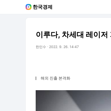
한국경제
이루다, 차세대 레이저 기
한민수
2022. 9. 26. 14:47
해외 진출 본격화