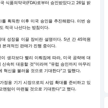
미국 식품의약국(FDA)로부터 승인받았다고 26일 밝
가를 획득한 이후 미국 승인을 추진해왔다. 이번 승
도 적극 나선다는 방침이다.
세대 성장을 이끌 장비란 설명이다. 5년 간 45억원
 본격적인 판매가 진행 중이다.
인이 생각보다 빨리 이뤄짐에 따라, 미국 공략에 대
에 신속히 대응할 것"이라며 "유럽 승인까지 마무리
에 혁신을 불러올 것으로 기대한다"고 말했다.
 가정용 기기 시장으로의 사업 확대를 준비하고 있
 모멘텀이 마련될 것으로 기대한다"고 했다.