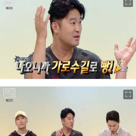
이미지 크게 보기