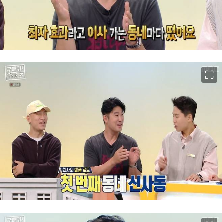
이미지 크게 보기
이미지 크게 보기