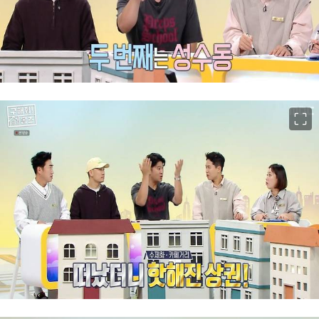
이미지 크게 보기