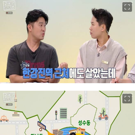
이미지 크게 보기
이미지 크게 보기