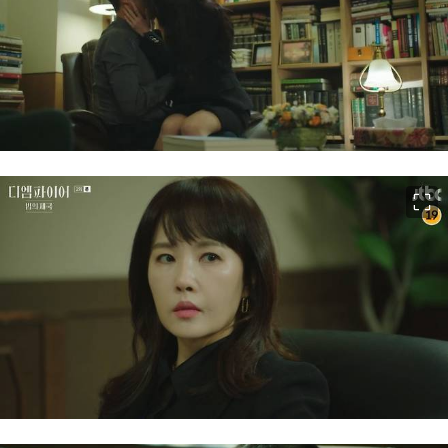
이미지 크게 보기