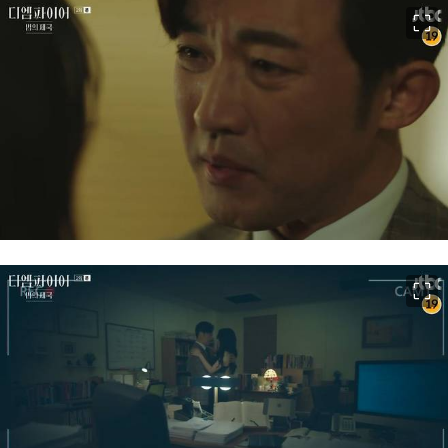
이미지 크게 보기
이미지 크게 보기