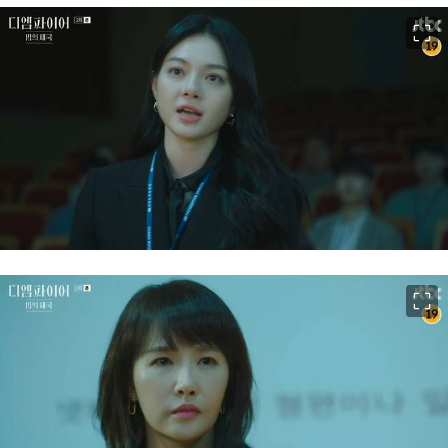
이미지 크게 보기
이미지 크게 보기