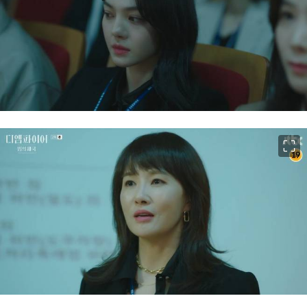
이미지 크게 보기