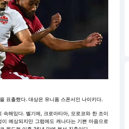
함을 표출했다. 대상은 유니폼 스폰서인 나이키다.
에 속해있다. 벨기에, 크로아티아, 모로코와 한 조이
여정이 예상되지만 그럼에도 캐나다는 기쁜 마음으로