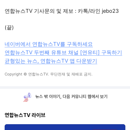
연합뉴스TV 기사문의 및 제보 : 카톡/라인 jebo23
(끝)
네이버에서 연합뉴스TV를 구독하세요
연합뉴스TV 두번째 유튜브 채널 [연유티] 구독하기
균형있는 뉴스, 연합뉴스TV 앱 다운받기
Copyright © 연합뉴스TV. 무단전재 및 재배포 금지.
뉴스 밖 이야기, 다음 커뮤니티 웹에서 보기
연합뉴스TV 라이브