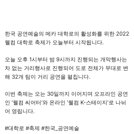
한국 공연예술의 메카 대학로의 활성화를 위한 2022
웰컴 대학로 축제가 오늘부터 시작됩니다.
오늘 오후 1시부터 밤 9시까지 진행되는 개막행사는
차 없는 거리행사로 진행되어 도로 전체가 무대로 변
해 32개 팀이 거리 공연을 펼칩니다.
이번 축제는 오는 30일까지 이어지며 오프라인 공연
인 '웰컴 씨어터'와 온라인 '웰컴 K-스테이지'로 나뉘
어 영립니다.
#대학로 #축제 #한국_공연예술