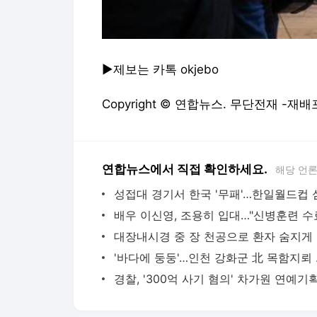
▶제보는 카톡 okjebo
Copyright © 연합뉴스. 무단전재 -재배
연합뉴스에서 직접 확인하세요.
해당 언
대장내
'바다에 