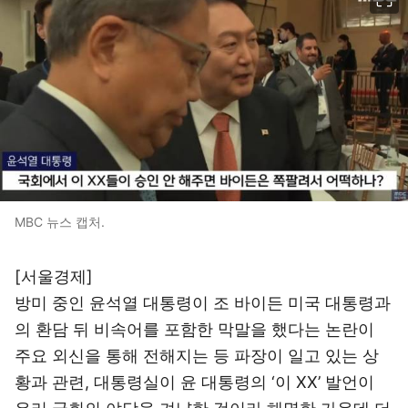
MBC 뉴스 캡처.
[서울경제]
방미 중인 윤석열 대통령이 조 바이든 미국 대통령과
의 환담 뒤 비속어를 포함한 막말을 했다는 논란이
주요 외신을 통해 전해지는 등 파장이 일고 있는 상
황과 관련, 대통령실이 윤 대통령의 ‘이 XX’ 발언이