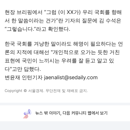
현장 브리핑에서 “그럼 (이 XX가) 우리 국회를 향해
서 한 말씀이라는 건가”란 기자의 질문에 김 수석은
“그렇습니다.”라고 확인했다.
한국 국회를 겨냥한 말이라도 해명이 필요하다는 언
론의 지적에 대해선 "개인적으로 오가는 듯한 거친
표현에 국민이 느끼시는 우려를 잘 듣고 알고 있
다"고만 답했다.
변윤재 인턴기자 jaenalist@sedaily.com
Copyright © 서울경제. 무단전재 및 재배포 금지.
뉴스 밖 이야기, 다음 커뮤니티 웹에서 보기