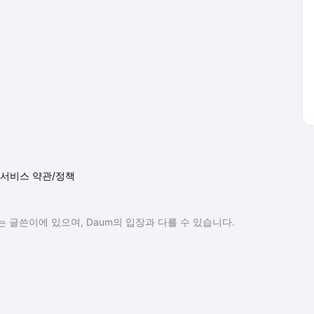
서비스 약관/정책
 글쓴이에 있으며, Daum의 입장과 다를 수 있습니다.