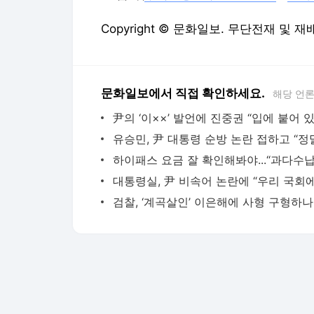
Copyright © 문화일보. 무단전재 및 재
문화일보에서 직접 확인하세요.
해당 언