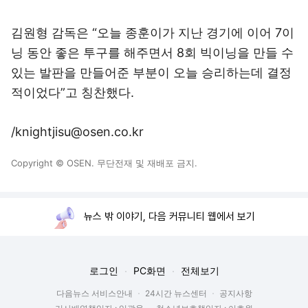
김원형 감독은 “오늘 종훈이가 지난 경기에 이어 7이
닝 동안 좋은 투구를 해주면서 8회 빅이닝을 만들 수
있는 발판을 만들어준 부분이 오늘 승리하는데 결정
적이었다”고 칭찬했다.
/knightjisu@osen.co.kr
Copyright © OSEN. 무단전재 및 재배포 금지.
뉴스 밖 이야기, 다음 커뮤니티 웹에서 보기
로그인
PC화면
전체보기
다음뉴스 서비스안내
24시간 뉴스센터
공지사항