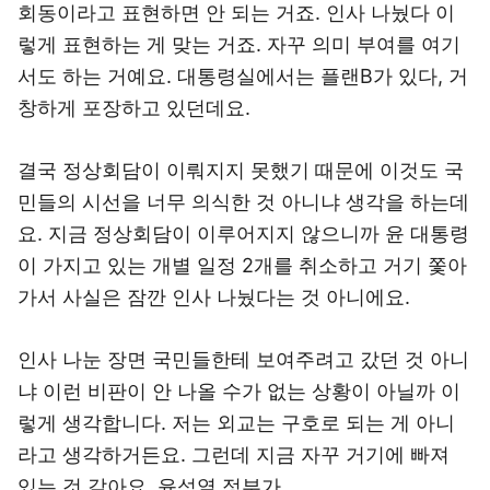
회동이라고 표현하면 안 되는 거죠. 인사 나눴다 이
렇게 표현하는 게 맞는 거죠. 자꾸 의미 부여를 여기
서도 하는 거예요. 대통령실에서는 플랜B가 있다, 거
창하게 포장하고 있던데요.
결국 정상회담이 이뤄지지 못했기 때문에 이것도 국
민들의 시선을 너무 의식한 것 아니냐 생각을 하는데
요. 지금 정상회담이 이루어지지 않으니까 윤 대통령
이 가지고 있는 개별 일정 2개를 취소하고 거기 쫓아
가서 사실은 잠깐 인사 나눴다는 것 아니에요.
인사 나눈 장면 국민들한테 보여주려고 갔던 것 아니
냐 이런 비판이 안 나올 수가 없는 상황이 아닐까 이
렇게 생각합니다. 저는 외교는 구호로 되는 게 아니
라고 생각하거든요. 그런데 지금 자꾸 거기에 빠져
있는 것 같아요, 윤석열 정부가.