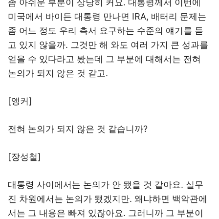
좀 아쉬운 부분이 상당히 커요. 대통령께서 이번에
미국에서 바이든 대통령 만나면 IRA, 배터리 문제는
좀 어느 정도 우리 측서 요구하는 수준의 얘기를 듣
고 있지 않을까. 그것만 해 와도 여러 가지 큰 성과를
얻을 수 있다라고 봤는데 그 부분에 대해서는 전혀
논의가 되지 않은 것 같고.
[앵커]
전혀 논의가 되지 않은 것 같습니까?
[장성철]
대통령 사이에서는 논의가 안 됐을 것 같아요. 실무
진 차원에서는 논의가 됐겠지만. 왜냐하면 백악관에
서는 그 내용은 빠져 있잖아요. 그러니까 그 부분이