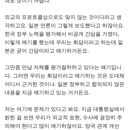
계로 보이기 어렵다.
외교의 프로토콜상으로도 맞지 않는 것이다라고 생
각하고요. 일본 언론이 그렇게 보도했다고 하잖아요.
한국 정부 노력을 평가해서 비공개 간담을 가졌다,
이렇게 얘기를 했는데 우리는 회담이라고 하는데 일
본은 굳이 간담이라고 얘기하거든요.
그만큼 만남 자체를 평가절하하고 있다는 얘기입니
다. 그러면 우리는 회담이라고 얘기하는 것은 도대체
어디서 근거한 것이냐. 일본 정부하고 합의되지 않은
내용을 지금 얘기하고 있는 거거든요.
저는 여기에 문제가 있다고 봐요. 지금 대통령실에서
밝힌 걸 보면 우리가 외교적 표현, 수사에 굉장히 주
의해야 한다고 많이 얘기하잖아요. 양국 관계 개선