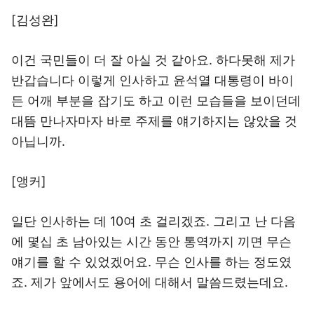
[김성완]
이건 국민들이 더 잘 아실 것 같아요. 하다못해 제가
반갑습니다 이렇게 인사하고 윤석열 대통령이 바이
든 어깨 부분을 잡기도 하고 이런 모습들을 보이던데
대뜸 만나자마자 바로 주제를 얘기하지는 않았을 것
아닙니까.
[앵커]
일단 인사하는 데 10여 초 걸리겠죠. 그리고 난 다음
에 몇십 초 남아있는 시간 동안 통역까지 끼면 무슨
얘기를 할 수 있었겠어요. 무슨 인사를 하는 정도였
죠. 제가 앞에서도 용어에 대해서 말씀드렸는데요.