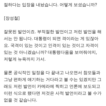
절하다는 입장을 내놨습니다. 어떻게 보셨습니까?
[장성철]
잘못된 발언이죠. 부적절한 발언이고 저런 발언을 해
서는 안 됩니다. 대통령이 되면 격이라는 게 있잖아
요. 국격이 있는 것이고 인격이 있는 것이고 자격이
있는 것 아니겠습니까? 대통령다움을 보여줘야지,
저렇게 뉴욕까지 가서.
물론 공식적인 일정을 다 끝내고 나오면서 참모들과
그냥 편하게 얘기하는 거다라고 볼 수는 있겠지만 그
래도 저런 발언이 카메라에 찍히고 언론에 보도되고
이런 식으로 됐다면 저것은 사적 발언이라고 볼 수가
없을 것 같습니다.