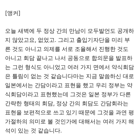
[앵커]
오늘 새벽에 두 정상 간의 만남이 모두발언도 공개하
지 않았고요, 없었고. 그리고 출입기자단을 미리 부
른 것도 아니고 의제를 서로 조율해서 진행한 것도
아니고 회담 끝나고 나서 공동으로 합의문을 발표하
는 그런 형식도 아니었고 여러 가지 면에서 약식회담
은 틀림이 없는 것 같습니다마는 지금 말씀하신 대로
일본에서는 간담이라고 표현을 했고 우리 정부는 약
식회담이라고 표현했는데 그것은 일본 정부가 다른
간략한 형태의 회담, 정상 간의 회담도 간담회라는
표현을 보편적으로 쓰고 있기 때문에 그것을 과연 평
가절하의 의미로 볼 것인가에 대해서는 여러 가지 해
석이 있는 것 같습니다.