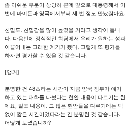
좀 아쉬운 부분이 상당히 큰데 앞으로 대통령께서 이
번에 바이든과 영국에서부터 세 번 정도 만났잖아요.
친밀도, 친밀감을 많이 높였을 거라고 생각이 듭니
다. 다음번에 정식적인 회담에서 우리가 원하는 성과
이끌어내는 그러한 계기가 됐다, 그렇게 또 평가를
하자면 평가할 수 있을 것 같습니다.
[앵커]
분명한 건 48초라는 시간이 지금 양국 정부가 얘기
하고 있는 대화를 나눴다는 현안 내용이 다르기는 한
데요, 발표 내용이. 그 많은 현안들을 다루기에는 턱
없이 짧은 시간이었다라는 건 분명한 것 같습니다.
어떻게 보셨습니까?