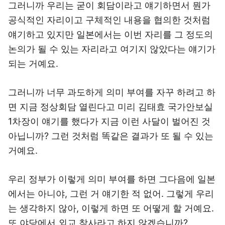
그러니까 우리는 굳이 회담이라고 얘기하면서 뭔가
공식적인 자리이고 구체적인 내용을 협의한 것처럼
얘기하고 있지만 일본에서는 이번 자리를 그 정도의
논의가 될 수 있는 자리라고 여기지 않았다는 얘기가
되는 거예요.
그러니까 너무 과도하게 의미 부여를 자꾸 하려고 하
면 지금 정상회담 열린다고 미리 김태효 국가안보실
1차장이 얘기를 했다가 지금 이런 사달이 벌어진 것
아닙니까? 그런 것처럼 똑같은 결과가 또 될 수 있는
거예요.
우리 정부가 이렇게 의미 부여를 하면 그다음에 일본
에서는 아니야, 그런 거 얘기한 적 없어. 그렇게 우리
는 생각하지 않아, 이렇게 하면 또 어떻게 할 거예요.
또 야당에서 외교 참사라고 하지 않겠습니까?