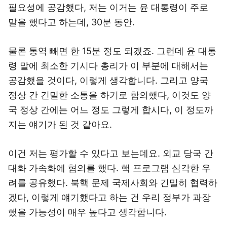
필요성에 공감했다, 저는 이거는 윤 대통령이 주로
말을 했다고 하는데, 30분 동안.
물론 통역 빼면 한 15분 정도 되겠죠. 그런데 윤 대통
령 말에 최소한 기시다 총리가 이 부분에 대해서는
공감했을 것이다, 이렇게 생각합니다. 그리고 양국
정상 간 긴밀한 소통을 하기로 합의했다, 이것도 양
국 정상 간에는 어느 정도 그렇게 합시다, 이 정도까
지는 얘기가 된 것 같아요.
이건 저는 평가할 수 있다고 보는데요. 외교 당국 간
대화 가속화에 협의를 했다. 핵 프로그램 심각한 우
려를 공유했다. 북핵 문제 국제사회와 긴밀히 협력하
겠다, 이렇게 얘기했다고 하는 건 우리 정부가 과장
했을 가능성이 매우 높다고 생각합니다.