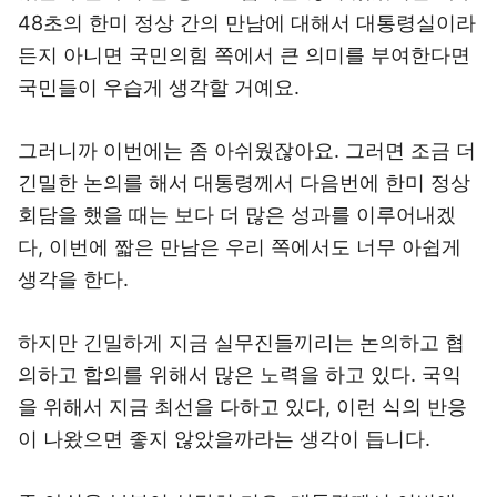
48초의 한미 정상 간의 만남에 대해서 대통령실이라
든지 아니면 국민의힘 쪽에서 큰 의미를 부여한다면
국민들이 우습게 생각할 거예요.
그러니까 이번에는 좀 아쉬웠잖아요. 그러면 조금 더
긴밀한 논의를 해서 대통령께서 다음번에 한미 정상
회담을 했을 때는 보다 더 많은 성과를 이루어내겠
다, 이번에 짧은 만남은 우리 쪽에서도 너무 아쉽게
생각을 한다.
하지만 긴밀하게 지금 실무진들끼리는 논의하고 협
의하고 합의를 위해서 많은 노력을 하고 있다. 국익
을 위해서 지금 최선을 다하고 있다, 이런 식의 반응
이 나왔으면 좋지 않았을까라는 생각이 듭니다.