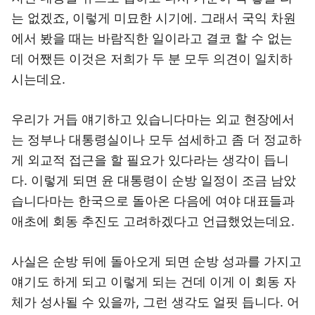
는 없겠죠, 이렇게 미묘한 시기에. 그래서 국익 차원
에서 봤을 때는 바람직한 일이라고 결코 할 수 없는
데 어쨌든 이것은 저희가 두 분 모두 의견이 일치하
시는데요.
우리가 거듭 얘기하고 있습니다마는 외교 현장에서
는 정부나 대통령실이나 모두 섬세하고 좀 더 정교하
게 외교적 접근을 할 필요가 있다라는 생각이 듭니
다. 이렇게 되면 윤 대통령이 순방 일정이 조금 남았
습니다마는 한국으로 돌아온 다음에 여야 대표들과
애초에 회동 추진도 고려하겠다고 언급했었는데요.
사실은 순방 뒤에 돌아오게 되면 순방 성과를 가지고
얘기도 하게 되고 이렇게 되는 건데 이게 이 회동 자
체가 성사될 수 있을까, 그런 생각도 얼핏 듭니다. 어