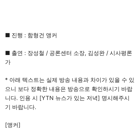
■ 진행 : 함형건 앵커
■ 출연 : 장성철 / 공론센터 소장, 김성완 / 시사평론
가
* 아래 텍스트는 실제 방송 내용과 차이가 있을 수 있
으니 보다 정확한 내용은 방송으로 확인하시기 바랍
니다. 인용 시 [YTN 뉴스가 있는 저녁] 명시해주시
기 바랍니다.
[앵커]