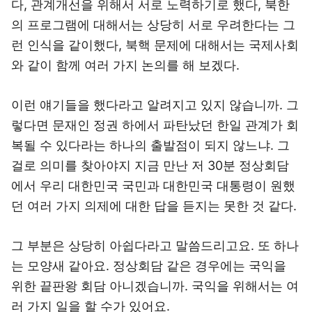
다, 관계개선을 위해서 서로 노력하기로 했다, 북한
의 프로그램에 대해서는 상당히 서로 우려한다는 그
런 인식을 같이했다, 북핵 문제에 대해서는 국제사회
와 같이 함께 여러 가지 논의를 해 보겠다.
이런 얘기들을 했다라고 알려지고 있지 않습니까. 그
렇다면 문재인 정권 하에서 파탄났던 한일 관계가 회
복될 수 있다라는 하나의 출발점이 되지 않느냐. 그
걸로 의미를 찾아야지 지금 만난 저 30분 정상회담
에서 우리 대한민국 국민과 대한민국 대통령이 원했
던 여러 가지 의제에 대한 답을 듣지는 못한 것 같다.
그 부분은 상당히 아쉽다라고 말씀드리고요. 또 하나
는 모양새 같아요. 정상회담 같은 경우에는 국익을
위한 끝판왕 회담 아니겠습니까. 국익을 위해서는 여
러 가지 일을 할 수가 있어요.