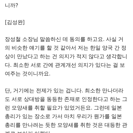
니까?
[김성완]
장성철 소장님 말씀하신 데 동의를 하고요. 사실 거
의 비슷한 얘기를 할 것 같아서 저는 한일 양국 간 정
상이 만났다고 하는 건 의지가 적지 않다고 생각합니
다. 최소한 서로 간에 관계개선 의지가 있다는 걸 보
여주는 것이니까요.
단, 거기에는 전제가 있는 겁니다. 최소한 만나더라
도 서로 상대방을 동등한 존재로 인정한다고 하는 그
런 모양새를 취할 필요가 있었거든요. 그런데 일본
총리가 있는 장소로 가서 마치 우리가 뭔가를 일본
총리를 만나려는 듯한 모양새를 취한 것은 대등한 관