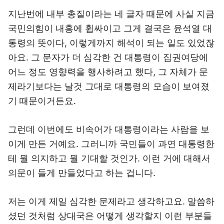
지난번에 내부 총질이라는 네 글자 때문에 사실 지금
국민의힘이 내홍에 휩싸이고 그게 결국은 윤석열 대
통령의 뜻이다, 이렇게까지 해석이 되는 일도 있었잖
아요. 그 문자가 더 심각한 건 대통령이 집권여당에
어느 정도 영향력을 행사하려고 했다, 그 자체가 문
제라기보다는 날것 그대로 대통령의 모습이 보여졌
기 때문이거든요.
그런데 이번에도 비속어가 대통령이라는 사람을 보
이게 만든 거예요. 그러니까 국민들이 과연 대통령한
테 뭘 의지하고 뭘 기대할 것인가. 이런 거에 대해서
의문이 들게 만들었다고 하는 겁니다.
저는 이게 제일 심각한 문제라고 생각하고요. 말씀하
셨던 것처럼 상대국은 어떻게 생각할지 이런 부분들