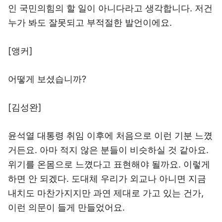
인 국민의힘의 할 일이 아니다라고 생각합니다. 저건
누가 봐도 잘못되고 부적절한 발언이에요.
[앵커]
어떻게 보셨습니까?
[김성완]
윤석열 대통령 취임 이후에 처음으로 이런 기분 느꼈
거든요. 아마 적지 않은 분들이 비슷하실 것 같아요.
위기를 온몸으로 느꼈다고 표현해야 될까요. 이렇게
하면 안 되겠다. 도대체 우리가 외교나 아니면 지금
내치도 마찬가지지만 과연 제대로 가고 있는 건가,
이런 의문이 들게 만들었어요.