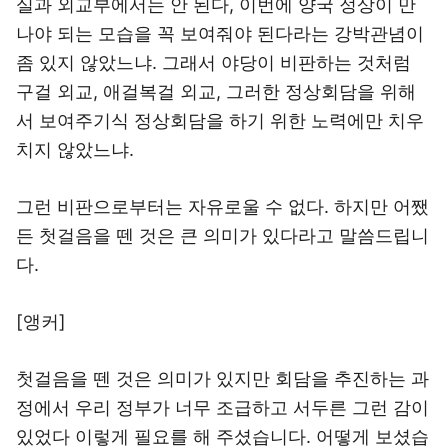
실과 외교부에서는 안 된다, 이번에 양국 정상이 만
나야 되는 모습을 꼭 보여줘야 된다라는 강박관념이
좀 있지 않았느냐. 그래서 야당이 비판하는 것처럼
구걸 외교, 애걸복걸 외교, 그러한 정상회담을 위해
서 보여주기식 정상회담을 하기 위한 노력에만 치우
치지 않았느냐.
그런 비판으로부터는 자유로울 수 없다. 하지만 어쨌
든 첫걸음을 뗀 것은 큰 의미가 있다라고 말씀드립니
다.
[앵커]
첫걸음을 뗀 것은 의미가 있지만 회담을 추진하는 과
정에서 우리 정부가 너무 조급하고 서두른 그런 감이
있었다 이렇게 필요를 해 주셨습니다. 어떻게 보셨습