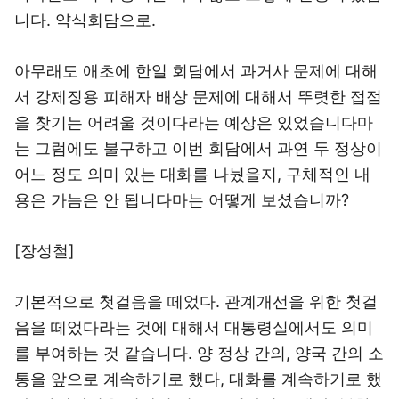
니다. 약식회담으로.
아무래도 애초에 한일 회담에서 과거사 문제에 대해
서 강제징용 피해자 배상 문제에 대해서 뚜렷한 접점
을 찾기는 어려울 것이다라는 예상은 있었습니다마
는 그럼에도 불구하고 이번 회담에서 과연 두 정상이
어느 정도 의미 있는 대화를 나눴을지, 구체적인 내
용은 가늠은 안 됩니다마는 어떻게 보셨습니까?
[장성철]
기본적으로 첫걸음을 떼었다. 관계개선을 위한 첫걸
음을 떼었다라는 것에 대해서 대통령실에서도 의미
를 부여하는 것 같습니다. 양 정상 간의, 양국 간의 소
통을 앞으로 계속하기로 했다, 대화를 계속하기로 했