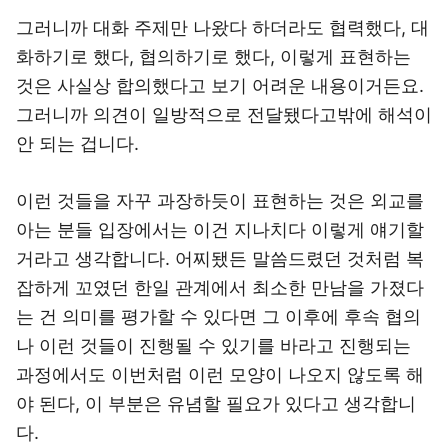
그러니까 대화 주제만 나왔다 하더라도 협력했다, 대
화하기로 했다, 협의하기로 했다, 이렇게 표현하는
것은 사실상 합의했다고 보기 어려운 내용이거든요.
그러니까 의견이 일방적으로 전달됐다고밖에 해석이
안 되는 겁니다.
이런 것들을 자꾸 과장하듯이 표현하는 것은 외교를
아는 분들 입장에서는 이건 지나치다 이렇게 얘기할
거라고 생각합니다. 어찌됐든 말씀드렸던 것처럼 복
잡하게 꼬였던 한일 관계에서 최소한 만남을 가졌다
는 건 의미를 평가할 수 있다면 그 이후에 후속 협의
나 이런 것들이 진행될 수 있기를 바라고 진행되는
과정에서도 이번처럼 이런 모양이 나오지 않도록 해
야 된다, 이 부분은 유념할 필요가 있다고 생각합니
다.