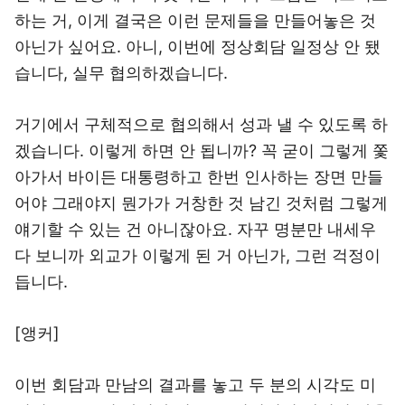
하는 거, 이게 결국은 이런 문제들을 만들어놓은 것
아닌가 싶어요. 아니, 이번에 정상회담 일정상 안 됐
습니다, 실무 협의하겠습니다.
거기에서 구체적으로 협의해서 성과 낼 수 있도록 하
겠습니다. 이렇게 하면 안 됩니까? 꼭 굳이 그렇게 쫓
아가서 바이든 대통령하고 한번 인사하는 장면 만들
어야 그래야지 뭔가가 거창한 것 남긴 것처럼 그렇게
얘기할 수 있는 건 아니잖아요. 자꾸 명분만 내세우
다 보니까 외교가 이렇게 된 거 아닌가, 그런 걱정이
듭니다.
[앵커]
이번 회담과 만남의 결과를 놓고 두 분의 시각도 미