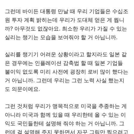
그런데 바이든 대통령 만날 때 우리 기업들은 수십조
원 투자 계획 밝히는데 우리가 도대체 얻은 게 뭡니
까? 아무것도 없잖아요. 최소한 우리가 가질 수 있는
실리는 챙기는 모습을 보여줘야 할 거 아닙니까.
실리를 챙기기 어려운 상황이라고 할지라도 일본 같
은 경우에는 인플레이션 감축법 할 때 일본 기업들
불이익 없도록 미리 사전에 굉장히 로비 많이 했다는
거 아닙니까. 그런데 우리는 그런 노력 사실 했는지
도 의문이에요.
그런 것처럼 우리가 맹목적으로 미국을 추종하는 게
아니라 미국과 함께 있을 때 우리한테 올 수 있는 이
익도 국민들한테 설명해 줘야 하는 거 아닙니까. 그
런데 걸 설명해 주지 못하면서 자꾸 그림만 찍으려고