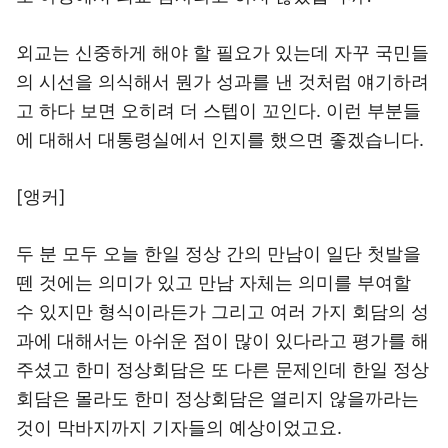
외교는 신중하게 해야 할 필요가 있는데 자꾸 국민들
의 시선을 의식해서 뭔가 성과를 낸 것처럼 얘기하려
고 하다 보면 오히려 더 스텝이 꼬인다. 이런 부분들
에 대해서 대통령실에서 인지를 했으면 좋겠습니다.
[앵커]
두 분 모두 오늘 한일 정상 간의 만남이 일단 첫발을
뗀 것에는 의미가 있고 만남 자체는 의미를 부여할
수 있지만 형식이라든가 그리고 여러 가지 회담의 성
과에 대해서는 아쉬운 점이 많이 있다라고 평가를 해
주셨고 한미 정상회담은 또 다른 문제인데 한일 정상
회담은 몰라도 한미 정상회담은 열리지 않을까라는
것이 막바지까지 기자들의 예상이었고요.