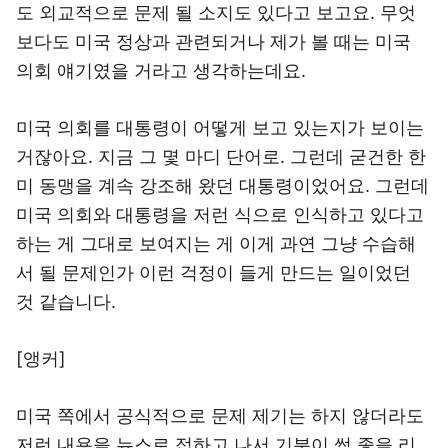
도 외교적으로 문제 될 소지도 있다고 보고요. 무엇
보다도 미국 정상과 관련되거나 제가 볼 때는 미국
의회 얘기였을 거라고 생각하는데요.
미국 의회를 대통령이 어떻게 보고 있는지가 보이는
거잖아요. 지금 그 몇 마디 단어로. 그런데 굳건한 한
미 동맹을 계속 강조해 왔던 대통령이었어요. 그런데
미국 의회와 대통령을 저런 식으로 인식하고 있다고
하는 게 그대로 보여지는 게 이게 과연 그냥 수습해
서 될 문제인가 이런 걱정이 들게 만드는 일이었던
것 같습니다.
[앵커]
미국 쪽에서 공식적으로 문제 제기는 하지 않더라도
저런 내용을 뉴스로 접하고 나서 기분이 썩 좋을 리