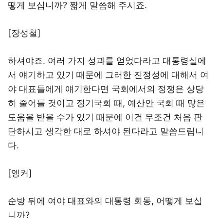
떻게 보십니까? 짧게 말씀해 주시죠.
[장성철]
하셔야죠. 여러 가지 성과를 얻었다라고 대통령실에
서 얘기하고 있기 때문에 그러한 진정성에 대해서 여
야 대표들에게 얘기한다면 국회에서의 정쟁은 상당
히 줄어들 것이고 정기국회 때, 예산안 국회 때 많은
도움을 받을 수가 있기 때문에 이건 무조건 처음 판
단하시고 생각한 대로 하셔야 된다라고 말씀드립니
다.
[앵커]
순방 뒤에 여야 대표와의 대통령 회동, 어떻게 보십
니까?