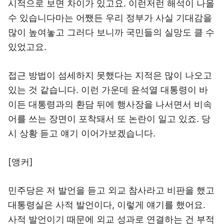
시적으로 보면 차이가 있고요. 이런저런 해석이 나올
수 있습니다마는 어쨌든 우리 정부가 사실 기대감을
많이 높여놓고 그러다 보니까 국민들의 실망도 클 수
있었고요.
접근 방법이 섬세하지 못했다는 지적은 많이 나오고
있는 것 같습니다. 이런 가운데 윤석열 대통령이 바
이든 대통령과의 환담 뒤에 행사장을 나서면서 비속
어를 쓰는 장면이 포착돼서 또 논란이 일고 있죠. 당
시 상황 듣고 얘기 이어가보겠습니다.
[앵커]
민주당은 저 발언을 듣고 외교 참사라고 비판을 했고
대통령실은 사적 발언이다, 이렇게 얘기를 했어요.
사적 발언이기 때문에 외교 성과로 연결하는 건 부적