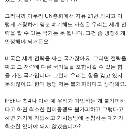
그러니까 아무리 UN총회에서 자유 21번 외치고 이
렇게 거창하게 명분 얘기해도 사실은 우리는 세계 전
략을 짤 수 있는 국가는 못 됩니다. 그건 좀 냉정하게
인정해야 되거든요.
미국은 세계 전략을 짜는 국가잖아요. 그러면 전략을
짜고 그 전략에 다른 국가들을 포함시킬 수 있는 힘
을 가진 국가입니다. 그런데 우리는 힘을 갖고 있지
못하잖아요. 한미 동맹 저는 불가피하다고 생각해요.
IPEF나 칩4나 이런 데 우리가 가입하는 게 불가피하
다고 하면 최소한 한미동맹도 불가피하고 그렇다고
하면 거기에 가입하고 가치동맹에 동참하는 대가가
최소한 있어야 되지 않겠습니까?