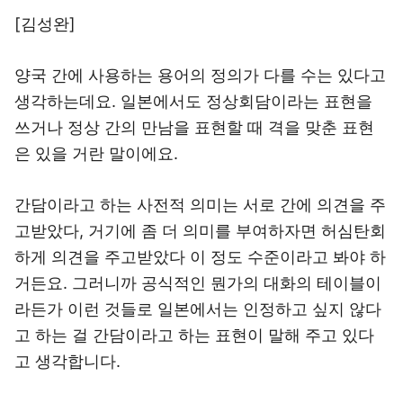
[김성완]
양국 간에 사용하는 용어의 정의가 다를 수는 있다고
생각하는데요. 일본에서도 정상회담이라는 표현을
쓰거나 정상 간의 만남을 표현할 때 격을 맞춘 표현
은 있을 거란 말이에요.
간담이라고 하는 사전적 의미는 서로 간에 의견을 주
고받았다, 거기에 좀 더 의미를 부여하자면 허심탄회
하게 의견을 주고받았다 이 정도 수준이라고 봐야 하
거든요. 그러니까 공식적인 뭔가의 대화의 테이블이
라든가 이런 것들로 일본에서는 인정하고 싶지 않다
고 하는 걸 간담이라고 하는 표현이 말해 주고 있다
고 생각합니다.