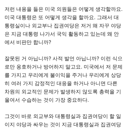
저런 내용을 들은 미국 의원들은 어떻게 생각할까요.
미국 대통령은 또 어떻게 생각을 할까요. 그래서 대
통령실이나 외교부나 집권여당은 저거 왜 자꾸 야당
은 지금 대통령 나가서 국익 활동하고 있는데 왜 안
에서 비판만 합니까?
잘못된 거 아닙니까? 사적 발언 아닙니까? 이런 식으
로만 옹호하거나 방어하지 말고요. 미국에서 저 문제
를 가지고 우리에게 불이익을 주거나 우리에게 상당
히 여러 가지 감정적인 대응을 하거나 아니면 다른
차원의 외교적인 문제가 발생하지 않도록 총력을 기
울여서 수습하는 것이 가장 중요하다.
그것이 바로 외교부와 대통령실과 집권여당이 할 일
이지 야당과 싸우는 것이 지금 대통령실과 집권여당