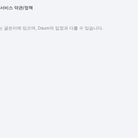
서비스 약관/정책
 글쓴이에 있으며, Daum의 입장과 다를 수 있습니다.