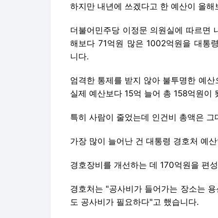
하지만 내년에 쓰겠다고 한 예산이 올해
더불어민주당 이정문 의원실에 따르면 
해보다 71억원 많은 1002억원을 대통
니다.
엄격한 통제를 받지 않아 불투명한 예산
실제 예산보다 15억 늘어 총 158억원이
특히 사람이 줄었는데 인건비 총액은 그
가장 많이 늘어난 건 대통령 경호처 예산
경호장비를 개선하는 데 170억원을 편
경호처는 "공사비가 들어가는 장소는 용
도 공사비가 필요하다"고 했습니다.