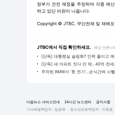
정부가 건전 재정을 주장하며 각종 예산
하고 있단 비판이 나옵니다.
Copyright © JTBC. 무단전재 및 재배포
JTBC에서 직접 확인하세요.
해당 언론사
[단독] 
다음뉴스 서비스안내
24시간 뉴스센터
공지사항
기사배열책임자 : 임광욱
청소년보호책임자 : 이호원