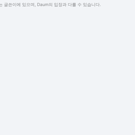
 글쓴이에 있으며, Daum의 입장과 다를 수 있습니다.