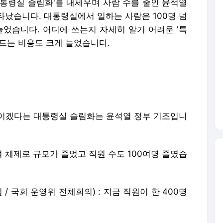
대통령실 슬림화'를 내세우며 사람 수를 줄인 윤석열
타났습니다. 대통령실에서 일하는 사람은 100명 넘
 늘었습니다. 어디에 쓰는지 자세히 알기 어려운 '특
드는 비용도 크게 늘었습니다.
이겠다는 대통령실 슬림화는 윤석열 정부 기조입니
석 체제로 규모가 줄었고 직원 수도 100여명 줄였습
 / 국회 운영위 전체회의) : 지금 직원이 한 400명