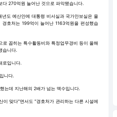
보다 270억원 늘어난 것으로 파악됐습니다.
내년도 예산안에 대통령 비서실과 국가안보실은 올
령 경호처는 199억이 늘어난 1163억원을 편성했습
으로 꼽히는 특수활동비와 특정업무경비 등이 올해
 됐습니다.
대로입니다.
입니다.
성했는데 지난해의 2배가 넘는 액수입니다.
산이 맞다"면서도 "경호처가 관리하는 다른 시설에