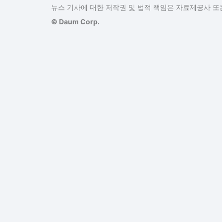
뉴스 기사에 대한 저작권 및 법적 책임은 자료제공사 또는
© Daum Corp.