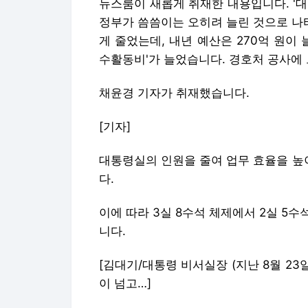
뉴스룸이 새롭게 취재한 내용입니다. '
정부가 씀씀이는 오히려 늘린 것으로 나
게 줄었는데, 내년 예산은 270억 원이
수활동비'가 늘었습니다. 경호처 공사에 
채윤경 기자가 취재했습니다.
[기자]
대통령실의 인원을 줄여 업무 효율을 높
다.
이에 따라 3실 8수석 체제에서 2실 5수
니다.
[김대기/대통령 비서실장 (지난 8월 23일
이 넘고…]