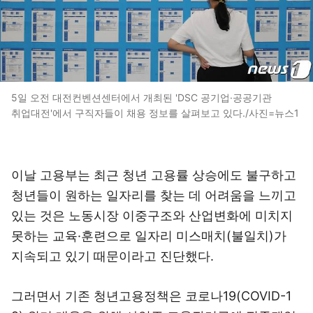
5일 오전 대전컨벤션센터에서 개최된 'DSC 공기업·공공기관
취업대전'에서 구직자들이 채용 정보를 살펴보고 있다./사진=뉴스1
이날 고용부는 최근 청년 고용률 상승에도 불구하고
청년들이 원하는 일자리를 찾는 데 어려움을 느끼고
있는 것은 노동시장 이중구조와 산업변화에 미치지
못하는 교육·훈련으로 일자리 미스매치(불일치)가
지속되고 있기 때문이라고 진단했다.
그러면서 기존 청년고용정책은 코로나19(COVID-1