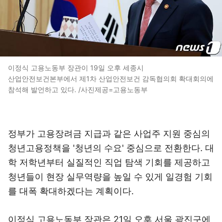
이정식 고용노동부 장관이 19일 오후 세종시
산업안전보건본부에서 제1차 산업안전보건 감독협의회 확대회의에
참석해 발언하고 있다. /사진제공=고용노동부
정부가 고용장려금 지급과 같은 사업주 지원 중심의
청년고용정책을 '청년의 수요' 중심으로 전환한다. 대
학 저학년부터 실질적인 직업 탐색 기회를 제공하고
청년들이 현장 실무역량을 높일 수 있게 일경험 기회
를 대폭 확대하겠다는 계획이다.
이정식 고용노동부 장관은 21일 오후 서울 광진구에