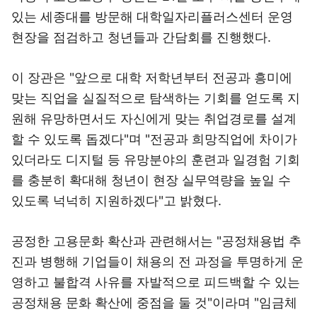
있는 세종대를 방문해 대학일자리플러스센터 운영
현장을 점검하고 청년들과 간담회를 진행했다.
이 장관은 "앞으로 대학 저학년부터 전공과 흥미에
맞는 직업을 실질적으로 탐색하는 기회를 얻도록 지
원해 유망하면서도 자신에게 맞는 취업경로를 설계
할 수 있도록 돕겠다"며 "전공과 희망직업에 차이가
있더라도 디지털 등 유망분야의 훈련과 일경험 기회
를 충분히 확대해 청년이 현장 실무역량을 높일 수
있도록 넉넉히 지원하겠다"고 밝혔다.
공정한 고용문화 확산과 관련해서는 "공정채용법 추
진과 병행해 기업들이 채용의 전 과정을 투명하게 운
영하고 불합격 사유를 자발적으로 피드백할 수 있는
공정채용 문화 확산에 중점을 둘 것"이라며 "임금체