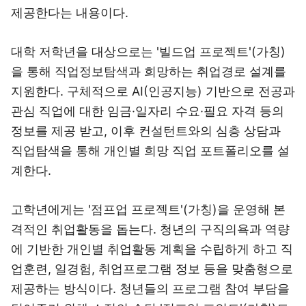
제공한다는 내용이다.
대학 저학년을 대상으로는 '빌드업 프로젝트'(가칭)
을 통해 직업정보탐색과 희망하는 취업경로 설계를
지원한다. 구체적으로 AI(인공지능) 기반으로 전공과
관심 직업에 대한 임금·일자리 수요·필요 자격 등의
정보를 제공 받고, 이후 컨설턴트와의 심층 상담과
직업탐색을 통해 개인별 희망 직업 포트폴리오를 설
계한다.
고학년에게는 '점프업 프로젝트'(가칭)을 운영해 본
격적인 취업활동을 돕는다. 청년의 구직의욕과 역량
에 기반한 개인별 취업활동 계획을 수립하게 하고 직
업훈련, 일경험, 취업프로그램 정보 등을 맞춤형으로
제공하는 방식이다. 청년들의 프로그램 참여 부담을