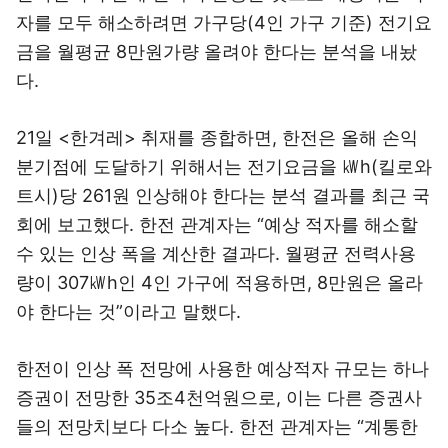
자를 모두 해소하려면 가구당(4인 가구 기준) 전기요
금을 월평균 8만원가량 올려야 한다는 분석을 내놨
다.
21일 <한겨레> 취재를 종합하면, 한전은 올해 손익
분기점에 도달하기 위해서는 전기요금을 ㎾h(킬로와
트시)당 261원 인상해야 한다는 분석 결과를 최근 국
회에 보고했다. 한전 관계자는 “예상 적자를 해소할
수 있는 인상 폭을 계산한 결과다. 월평균 전력사용
량이 307㎾h인 4인 가구에 적용하면, 8만원은 올라
야 한다는 것”이라고 말했다.
한전이 인상 폭 전망에 사용한 예상적자 규모는 하나
증권이 전망한 35조4천억원으로, 이는 다른 증권사
들의 전망치보다 다소 높다. 한전 관계자는 “계통한