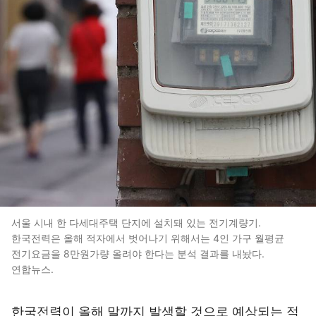
서울 시내 한 다세대주택 단지에 설치돼 있는 전기계량기.
한국전력은 올해 적자에서 벗어나기 위해서는 4인 가구 월평균
전기요금을 8만원가량 올려야 한다는 분석 결과를 내놨다.
연합뉴스.
한국전력이 올해 말까지 발생할 것으로 예상되는 적