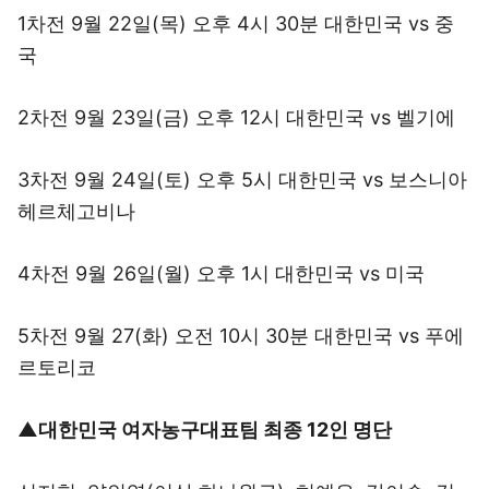
1차전 9월 22일(목) 오후 4시 30분 대한민국 vs 중
국
2차전 9월 23일(금) 오후 12시 대한민국 vs 벨기에
3차전 9월 24일(토) 오후 5시 대한민국 vs 보스니아
헤르체고비나
4차전 9월 26일(월) 오후 1시 대한민국 vs 미국
5차전 9월 27(화) 오전 10시 30분 대한민국 vs 푸에
르토리코
▲대한민국 여자농구대표팀 최종 12인 명단