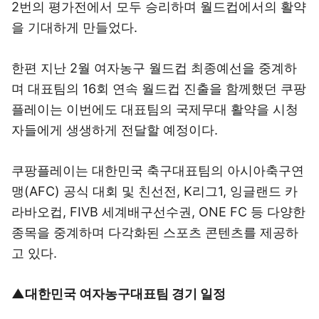
2번의 평가전에서 모두 승리하며 월드컵에서의 활약
을 기대하게 만들었다.
한편 지난 2월 여자농구 월드컵 최종예선을 중계하
며 대표팀의 16회 연속 월드컵 진출을 함께했던 쿠팡
플레이는 이번에도 대표팀의 국제무대 활약을 시청
자들에게 생생하게 전달할 예정이다.
쿠팡플레이는 대한민국 축구대표팀의 아시아축구연
맹(AFC) 공식 대회 및 친선전, K리그1, 잉글랜드 카
라바오컵, FIVB 세계배구선수권, ONE FC 등 다양한
종목을 중계하며 다각화된 스포츠 콘텐츠를 제공하
고 있다.
▲대한민국 여자농구대표팀 경기 일정