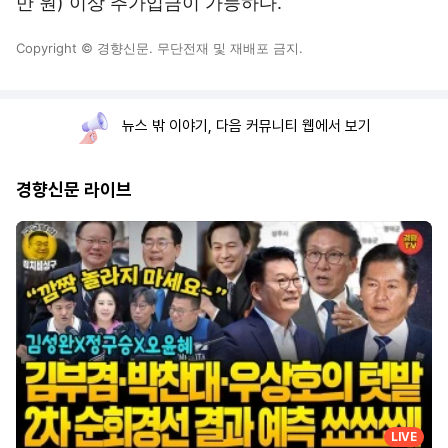
만 원) 이상 추가입금이 가능하다.
Copyright © 경향신문. 무단전재 및 재배포 금지.
뉴스 밖 이야기, 다음 커뮤니티 웹에서 보기
경향신문 라이브
LIVE