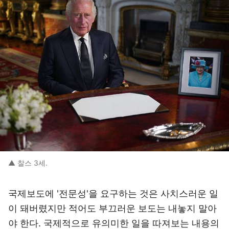
▲ 찰스 3세.
국제보도에 '전문성'을 요구하는 것은 사치스러운 일
이 돼버렸지만 적어도 부끄러운 보도는 내놓지 말아
야 한다. 국제적으로 유의미한 일을 따져보는 내용의