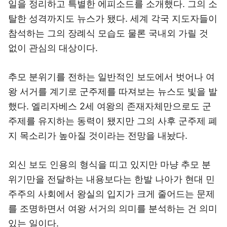
일을 정리하고 특별한 에피소드를 소개했다. 그의 소
탈한 성격까지도 뉴스가 됐다. 세계 각국 지도자들이
참석하는 그의 장례식 모습도 물론 국내외 가릴 것
없이 관심의 대상이다.
추모 분위기를 전하는 일반적인 보도에서 벗어나 여
왕 서거를 계기로 군주제를 따져보는 뉴스도 빛을 발
했다. 엘리자베스 2세 여왕의 존재자체만으로도 군
주제를 유지하는 동력이 됐지만 그의 사후 군주제 폐
지 목소리가 높아질 것이라는 전망을 내놨다.
외신 보도 인용의 형식을 띠고 있지만 마냥 추모 분
위기만을 전달하는 내용보다는 한발 나아가 현대 민
주주의 사회에서 왕실의 입지가 크게 줄어드는 문제
를 조명하면서 여왕 서거의 의미를 분석하는 건 의미
있는 일이다.