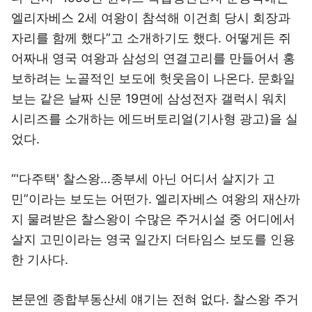
엘리자베스 2세 여왕이 참석해 이건희 당시 회장과
자리를 함께 했다”고 소개하기도 했다. 어떻게든 쥐
어짜내 영국 여왕과 삼성의 연결고리를 만들어서 홍
보하려는 노골적인 보도에 헛웃음이 나온다. 문화일
보는 같은 날짜 신문 19면에 삼성전자 갤럭시 워치
시리즈를 소개하는 에드버토리얼(기사형 광고)을 실
었다.
“'다주택' 찰스왕…종부세 아닌 어디서 살지가 고
민”이라는 보도는 어떤가. 엘리자베스 여왕의 재산까
지 물려받은 찰스왕이 수많은 주거시설 중 어디에서
살지 고민이라는 영국 일간지 더타임스 보도를 인용
한 기사다.
본문엔 종합부동산세 얘기는 전혀 없다. 찰스왕 주거