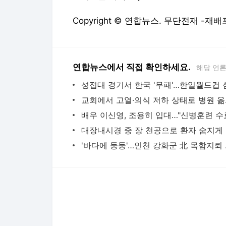
Copyright © 연합뉴스. 무단전재 -재배
연합뉴스에서 직접 확인하세요.
해당 언
교회에서 
대장내
'바다에 