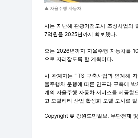
▲ 자율주행 자동차.
시는 지난해 관광거점도시 조성사업의 일
7억원을 2025년까지 확보했다.
오는 2026년까지 자율주행 자동차를 
으로 자리잡도록 할 계획이다.
시 관계자는 “ITS 구축사업과 연계해
율주행차 운행에 따른 인프라 구축에 박
계의 자율주행 자동차 서비스를 제공함으
고 모빌리티 산업 활성화 모델 도시로 발
Copyright © 강원도민일보. 무단전재 