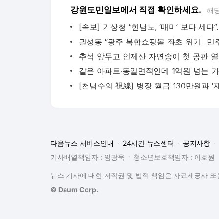
강원도민일보에서 직접 확인하세요.
해당
추
다음뉴스 서비스안내
24시간 뉴스센터
공지사항
기사배열책임자 : 임광욱
청소년보호책임자 : 이호원
뉴스 기사에 대한 저작권 및 법적 책임은 자료제공사 또는
© Daum Corp.