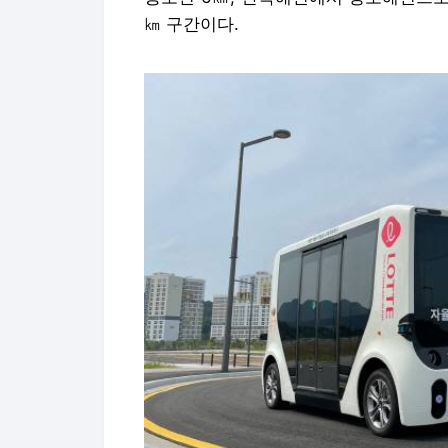
㎞ 구간이다.