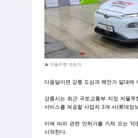
▲ 자율주행 자동차.
다음달이면 강릉 도심과 해안가 일대에 
강릉시는 최근 국토교통부 지정 자율주행
서비스를 제공할 사업자 3개 사(롯데정보
이에 따라 관련 인허가를 거쳐 오는 1
시작한다.