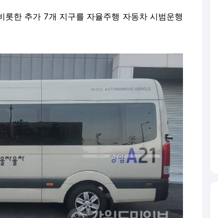
 비롯한 추가 7개 지구를 자율주행 자동차 시범운행