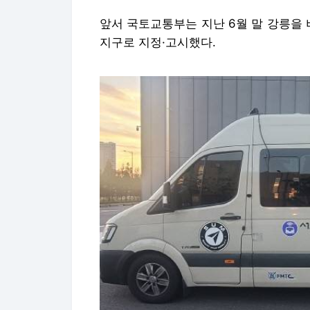
앞서 국토교통부는 지난 6월 말 강릉을
지구로 지정·고시했다.