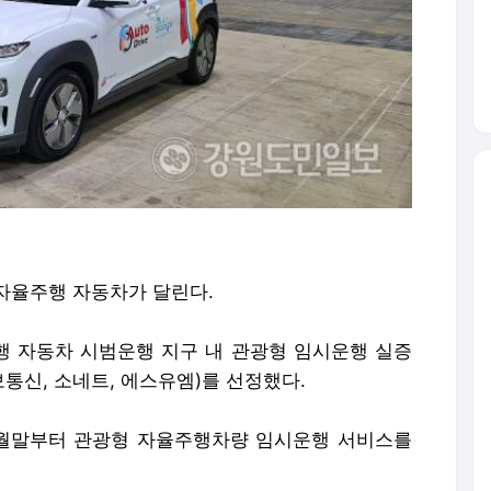
자율주행 자동차가 달린다.
 자동차 시범운행 지구 내 관광형 임시운행 실증
통신, 소네트, 에스유엠)를 선정했다.
0월말부터 관광형 자율주행차량 임시운행 서비스를