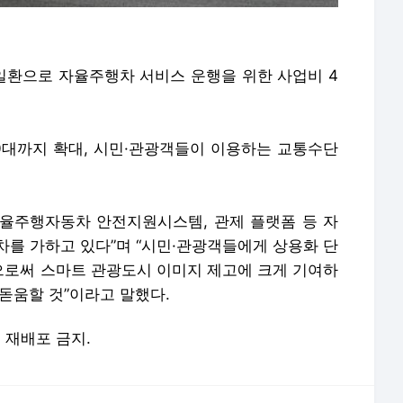
환으로 자율주행차 서비스 운행을 위한 사업비 4
10대까지 확대, 시민·관광객들이 이용하는 교통수단
 자율주행자동차 안전지원시스템, 관제 플랫폼 등 자
차를 가하고 있다”며 “시민·관광객들에게 상용화 단
로써 스마트 관광도시 이미지 제고에 크게 기여하
돋움할 것”이라고 말했다.
및 재배포 금지.