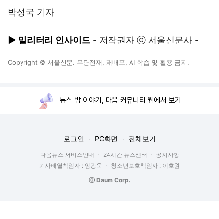
박성국 기자
▶ 밀리터리 인사이드
- 저작권자 ⓒ 서울신문사 -
Copyright © 서울신문. 무단전재, 재배포, AI 학습 및 활용 금지.
뉴스 밖 이야기, 다음 커뮤니티 웹에서 보기
로그인
PC화면
전체보기
다음뉴스 서비스안내
24시간 뉴스센터
공지사항
기사배열책임자 : 임광욱
청소년보호책임자 : 이호원
ⓒ Daum Corp.