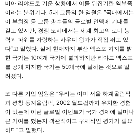
비아 리야드로 기운 상황에서 이를 뒤집기란 역부족
이라는 분위기다. 5대 그룹의 한 임원은 “국내에서는
이 부회장 등 그룹 총수들의 글로벌 인맥에 기대를
걸고 있지만, 경쟁 도시에서는 세계 최고의 로비 능
력과 파워를 자랑하는 사우디 왕가가 직접 뛰고 있
다”고 말했다. 실제 현재까지 부산 엑스포 지지를 밝
힌 국가는 10여개 국가에 불과하지만 리야드 엑스포
를 공개 지지한 국가는 50개국에 달하는 것으로 알
려졌다.
또 다른 기업 임원은 “우리는 이미 서울 하계올림픽
과 평창 동계올림픽, 2002 월드컵까지 유치한 경험
이 있는데 이런 글로벌 이벤트가 국가 경제에 얼마나
큰 기여를 했는지 객관적이고 구체적인 평가가 필요
하다”고 말했다.