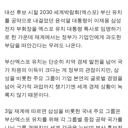
대선 후보 시절 2030 세계박람회(엑스포) 부산 유치
를 공약으로 내걸었던 윤석열 대통령이 이재용 삼성
전자 부회장을 엑스포 유치 대통령 특사로 임명하기
로 한 가운데 재계에서는 정부가 기업인에게 과도한
부담을 떠안긴다는 우려도 나온다.
부산엑스포 유치는 단순히 지역 경제 발전을 넘어 국
가 차원의 이득이 크다는 게 정부의 관점이지만, 삼
성을 비롯한 주요 그룹이 기업 본연의 글로벌 경영을
넘어 국가적 과업까지 챙기기엔 세계 경제 상황이 녹
록지 않기 때문이다.
3일 재계에 따르면 삼성을 비롯한 국내 주요 그룹은
부산엑스포 유치를 위해 각 그룹별 중점 공략 국가를
나눠 그룹 경영진이 세계 각국을 누비며 부산 홍보전