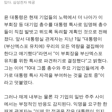
있다. 삼성전자 제공
윤 대통령은 현재 기업들의 노력에서 더 나아가 이
부회장 등 대기업 총수를 대통령 특사로 임명해 총수
들이 직접 발벗고 뛰도록 독려할 계획인 것으로 전해
졌다. 앞서 대통령실 관계자는 지난 1일 “대통령이
(부산엑스포 유치에) 우리의 모든 역량을 결집해야
한다고 얘기했다”라면서 “이 부회장을 부산엑스포
유치를 위한 특사로 파견하기로 결정했다”고 밝혔다.
그는 이어 “10대 그룹 총수와 주요 기업인들에게 추
가로 대통령 특사 자격을 부여하는 것을 검토 중”이
라고 덧붙였다.
그러나 재계 내부는 물론 각 기업의 일반 주주 사이
에서는 부정적인 반응도 감지된다. 익명을 요구한 한
재계 관계자는 “이제 막 정권을 잡은 대통령이 의지