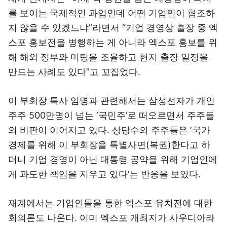
를 보이는 국제적인 과업인데 어떤 기업인이 협조하
지 않을 수 있겠느냐”라면서 “기업 경영상 출장 중 엑
스포 홍보전을 병행하는 게 아니라 엑스포 홍보를 위
해 해외 정부와 미팅을 조율하고 현지 출장 일정을
만드는 사례도 있다”고 꼬집었다.
이 부회장 특사 임명과 관련해서는 삼성전자가 개인
주주 500만명이 넘는 ‘국민주’로 떠오르면서 주주들
의 비판이 이어지고 있다. 상당수의 주주들은 ‘국가
경제를 위해 이 부회장을 특별사면(복권)한다고 하
더니 기업 경영이 아닌 대통령 공약을 위해 기업인에
게 과도한 책임을 지우고 있다’는 반응을 보였다.
재계에서는 기업인들을 통한 엑스포 유치전에 대한
회의론도 나온다. 이미 엑스포 개최지가 사우디아라