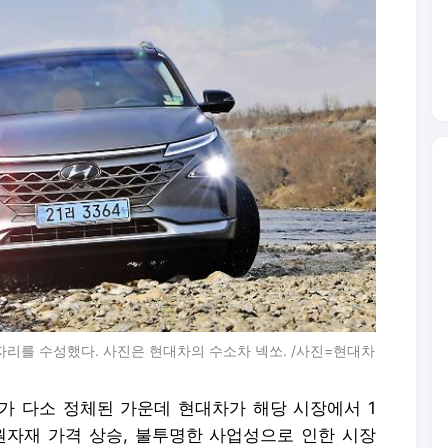
 자리를 수성했다. 사진은 현대차의 수소차 넥쏘. /사진=현대차
 다소 정체된 가운데 현대차가 해당 시장에서 1
원자재 가격 상승, 불투명한 사업성으로 인한 시장