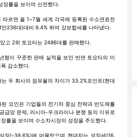
성장률을 보이며 선전했다.
 따르면 올 1~7월 세계 각국에 등록된 수소연료전
1만236대)대비 6.4% 뛰며 강보합세를 나타냈다.
았고 2위 토요타는 2486대를 판매했다.
21년형이 꾸준한 판매 실적을 보인 반면 토요타의 미
대폭 감소했다.
는 두 회사의 점유율의 차이가 33.2%포인트(현대
된 요인은 기업들의 전기차 중심 전략과 반도체를
 공급망 문제, 러시아-우크라이나 분쟁 등의 이유로
 성장률을 보이며 수소차시장의 성장을 주도했다.
(-39.6%)에 머물렀으며 현대차는 성장세(16.