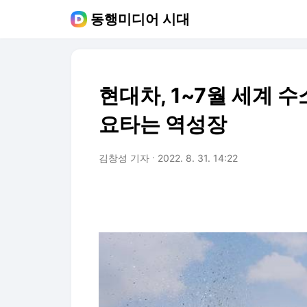
동행미디어 시대
현대차, 1~7월 세계 수
요타는 역성장
김창성 기자
2022. 8. 31. 14:22