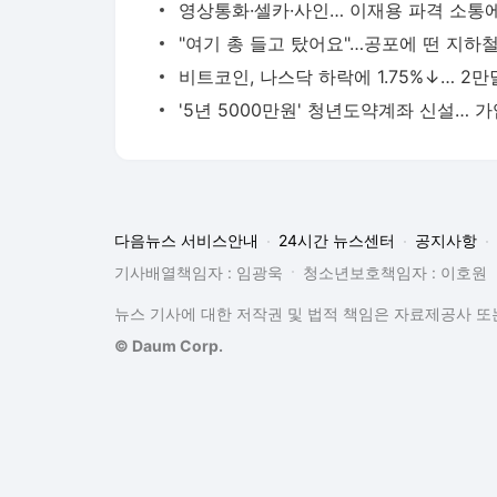
다음뉴스 서비스안내
24시간 뉴스센터
공지사항
기사배열책임자 : 임광욱
청소년보호책임자 : 이호원
뉴스 기사에 대한 저작권 및 법적 책임은 자료제공사 또는
© Daum Corp.