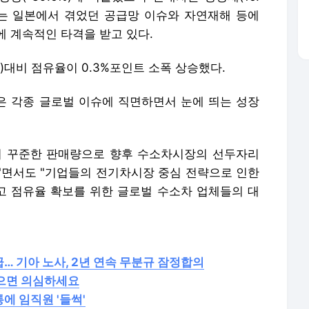
타는 일본에서 겪었던 공급망 이슈와 자연재해 등에
에 계속적인 타격을 받고 있다.
%)대비 점유율이 0.3%포인트 소폭 상승했다.
은 각종 글로벌 이슈에 직면하면서 눈에 띄는 성장
년형의 꾸준한 판매량으로 향후 수소차시장의 선두자리
"면서도 "기업들의 전기차시장 중심 전략으로 인한
 점유율 확보를 위한 글로벌 수소차 업체들의 대
급… 기아 노사, 2년 연속 무분규 잠정합의
받으면 의심하세요
에 임직원 '들썩'