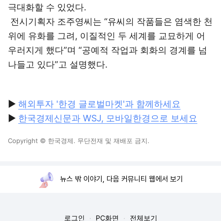
극대화할 수 있었다.
전시기획자 조주영씨는 “유씨의 작품들은 염색한 천
위에 유화를 그려, 이질적인 두 세계를 교묘하게 어
우러지게 했다”며 “공예적 작업과 회화의 경계를 넘
나들고 있다”고 설명했다.
▶
해외투자 '한경 글로벌마켓'과 함께하세요
▶
한국경제신문과 WSJ, 모바일한경으로 보세요
Copyright © 한국경제. 무단전재 및 재배포 금지.
뉴스 밖 이야기, 다음 커뮤니티 웹에서 보기
로그인
PC화면
전체보기