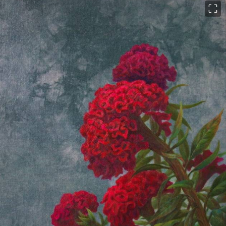
이미지 크게 보기