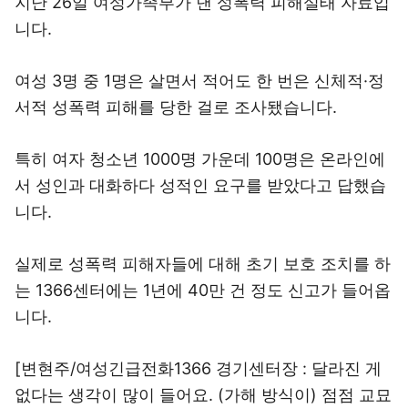
지난 26일 여성가족부가 낸 성폭력 피해실태 자료입
니다.
여성 3명 중 1명은 살면서 적어도 한 번은 신체적·정
서적 성폭력 피해를 당한 걸로 조사됐습니다.
특히 여자 청소년 1000명 가운데 100명은 온라인에
서 성인과 대화하다 성적인 요구를 받았다고 답했습
니다.
실제로 성폭력 피해자들에 대해 초기 보호 조치를 하
는 1366센터에는 1년에 40만 건 정도 신고가 들어옵
니다.
[변현주/여성긴급전화1366 경기센터장 : 달라진 게
없다는 생각이 많이 들어요. (가해 방식이) 점점 교묘