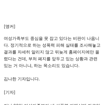
[앵커]
여성가족부도 중심을 못 잡고 있다는 비판이 나옵니
다. 정기적으로 하는 성폭력 피해 실태를 조사해놓고
결과를 자세히 알리지 않고 뒤늦게 홈페이지에만 올
렸다는 건데, 부처 폐지를 앞두고 있는 상황과 관련
있는 거 아니냐, 하는 목소리도 있습니다.
김나한 기자입니다.
[기자]