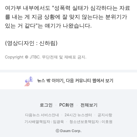
여가부 내부에서도 "성폭력 실태가 심각하다는 자료
를 내는 게 지금 상황에 잘 맞지 않는다는 분위기가
있는 거 같다"는 얘기가 나왔습니다.
(영상디자인 : 신하림)
Copyright © JTBC. 무단전재 및 재배포 금지.
뉴스 밖 이야기, 다음 커뮤니티 웹에서 보기
로그인
PC화면
전체보기
다음뉴스 서비스안내
24시간 뉴스센터
공지사항
기사배열책임자 : 임광욱
청소년보호책임자 : 이호원
ⓒ Daum Corp.