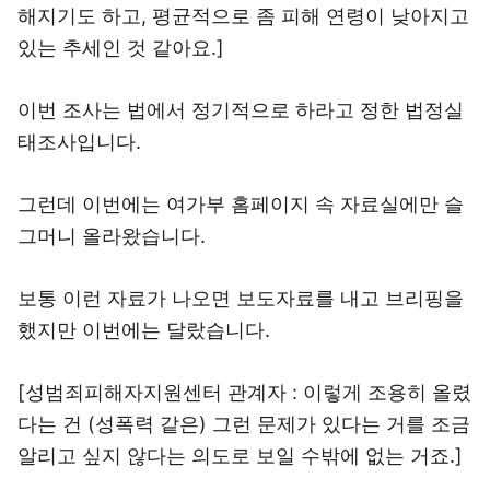
해지기도 하고, 평균적으로 좀 피해 연령이 낮아지고
있는 추세인 것 같아요.]
이번 조사는 법에서 정기적으로 하라고 정한 법정실
태조사입니다.
그런데 이번에는 여가부 홈페이지 속 자료실에만 슬
그머니 올라왔습니다.
보통 이런 자료가 나오면 보도자료를 내고 브리핑을
했지만 이번에는 달랐습니다.
[성범죄피해자지원센터 관계자 : 이렇게 조용히 올렸
다는 건 (성폭력 같은) 그런 문제가 있다는 거를 조금
알리고 싶지 않다는 의도로 보일 수밖에 없는 거죠.]