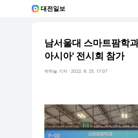
대전일보
남서울대 스마트팜학과, 
아시아' 전시회 참가
박하늘 기자
2022. 8. 25. 17:07