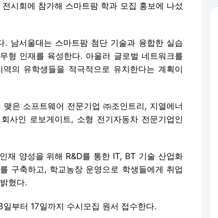
 2022' 전시회에 참가해 스마트팜 학과 모집 홍보에 나섰
. 남서울대는 스마트팜 첨단 기술과 융합한 실습
무형 인재를 육성한다. 아울러 글로벌 네트워크를
 지역의 유학생들을 적극적으로 유치한다는 계획이
 맺은 소프트웨어 전문기업 ㈜조인트리, 지열에너
 회사인 로보게이트, 소형 전기자동차 전문기업인
 양성을 위해 R&D를 통한 IT, BT 기술 산업화
를 구축하고, 학교농장 운영으로 학생들에게 취업
 밝혔다.
3일부터 17일까지 수시모집 원서 접수한다.