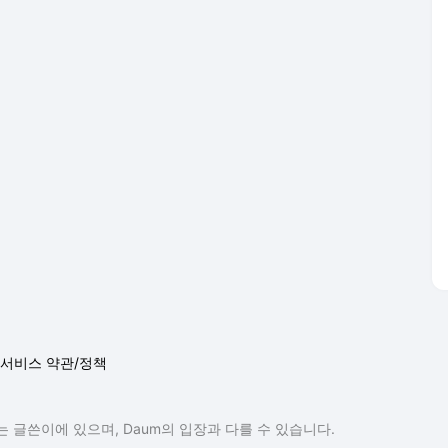
서비스 약관/정책
 글쓴이에 있으며, Daum의 입장과 다를 수 있습니다.