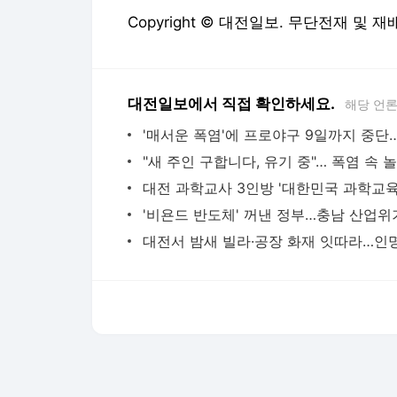
Copyright © 대전일보. 무단전재 및 재
대전일보에서 직접 확인하세요.
해당 언