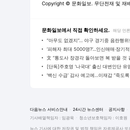
Copyright © 문화일보. 무단전재 및 재
문화일보에서 직접 확인하세요.
해당 언
‘피
다음뉴스 서비스안내
24시간 뉴스센터
공지사항
기사배열책임자 : 임광욱
청소년보호책임자 : 이호원
뉴스 기사에 대한 저작권 및 법적 책임은 자료제공사 또는