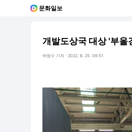
문화일보
개발도상국 대상 '부울
박영수 기자
2022. 8. 25. 09:51