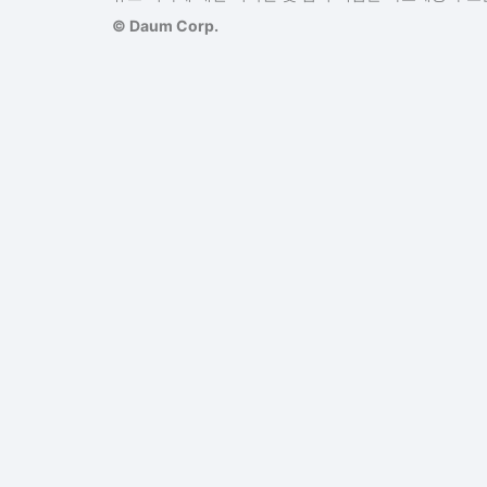
© Daum Corp.