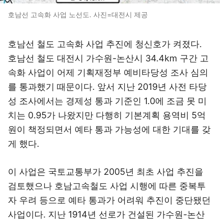
호남선 고속화 사업 노선도. 사진=대전시 제공
호남선 철도 고속화 사업 추진에 청신호가 켜졌다.
호남선 철도 대전시 가수원-논산시 34.4km 구간 고
속화 사업이 어제 기획재정부 예비타당성 조사 심의
를 통과했기 때문이다. 앞서 지난 2019년 사전 타당
성 조사에서는 경제성 통과 기준인 1.0에 조금 못 미
치는 0.95가 나왔지만 다행히 기본계획 용역비 5억
원이 책정되면서 예타 통과 가능성에 대한 기대를 갖
게 했다.
이 사업은 국토교통부가 2005년 최초 사업 추진을
검토했으나 호남고속철도 사업 시행에 따른 중복투
자 우려 등으로 예타 통과가 어려워 추진이 중단됐던
사업이다. 지난 1914년 선로가 건설된 가수원-논산