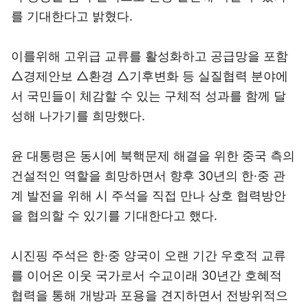
를 기대한다고 밝혔다.
이를위해 고위급 교류를 활성화하고 공급망을 포함
△경제안보 △환경 △기후변화 등 실질협력 분야에
서 국민들이 체감할 수 있는 구체적 성과를 함께 달
성해 나가기를 희망했다.
윤 대통령은 동시에 북핵문제 해결을 위한 중국 측의
건설적인 역할을 희망하면서 향후 30년의 한·중 관
계 발전을 위해 시 주석을 직접 만나 상호 협력방안
을 협의할 수 있기를 기대한다고 했다.
시진핑 주석은 한·중 양국이 오랜 기간 우호적 교류
를 이어온 이웃 국가로서 수교이래 30년간 호혜적
협력을 통해 개방과 포용을 견지하면서 전방위적으