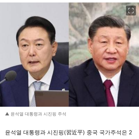
이미지 크게 보기
▲ 윤석열 대통령과 시진핑 주석
윤석열 대통령과 시진핑(習近平) 중국 국가주석은 2