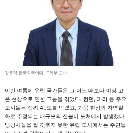
강유덕 한국외국어대 LT학부 교수
이번 여름에 유럽 국가들은 그 어느 때보다 이상 고
온 현상으로 인한 고통을 겪었다. 런던, 파리 등 주요
도시들은 섭씨 40도를 넘겼고, 가뭄 현상과 자연발
화로 추정되는 대규모의 산불이 도처에서 발생했다.
냉방시설을 잘 갖추지 못한 유럽 도시에서는 주민들