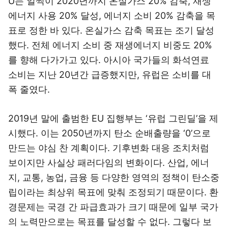
U는 일찍이 2020년까지 온실가스 20% 감축, 재생
에너지 사용 20% 달성, 에너지 소비 20% 감축을 목
표로 정한 바 있다. 온실가스 감축 목표는 조기 달성
했다. 전체 에너지 소비 중 재생에너지 비중도 20%
를 향해 다가가고 있다. 아시아 국가들의 화석연료
소비는 지난 20년간 급증했지만, 유럽은 소비를 대
폭 줄였다.
2019년 말에 출범한 EU 집행부는 ‘유럽 그린딜’을 제
시했다. 이는 2050년까지 탄소 순배출량을 ‘0’으로
만드는 야심 찬 계획이다. 기후변화 대응 조치처럼
보이지만 사실상 패러다임의 변화이다. 산업, 에너
지, 교통, 농업, 금융 등 다양한 영역의 정책이 탄소중
립이라는 최상위 목표에 맞춰 조정되기 때문이다. 환
경문제는 국경 간 파급효과가 크기 때문에 일부 국가
의 노력만으로는 목표를 달성할 수 없다. 그렇다 보