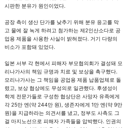
시판한 분유가 원인이었다.
공장 측이 생산 단가를 낮추기 위해 분유 응고를 막
고 물에 잘 녹게 하려고 첨가하는 제2인산소다로 공
업용 제품을 사용한 사실이 밝혀졌다. 거기 다량의
비소가 포함돼 있었다.
일본 서부 각 현에서 피해자 부모협의회가 결성돼 모
리나가사의 책임 규명과 치료 및 보상을 촉구했다.
모리나가사는 그 책임을 공업용 제품 납품업체로 돌
렸고, 보상 협상에도 무성의로 일관했다. 후생성이
학계 전문가들로 구성한 협상단은 사망자 유족에게
각 25만 엔(약 244만 원), 생존자에게 1만 엔(약 9만
원)을 지급하라는 의견서를 냈고, 정부도 사측도 그
걸 마지노선으로 피해자 가족들을 압박했다. 인권의