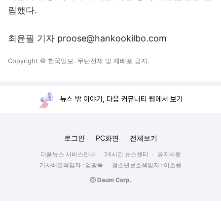
립했다.
최윤필 기자 proose@hankookilbo.com
Copyright © 한국일보. 무단전재 및 재배포 금지.
뉴스 밖 이야기, 다음 커뮤니티 웹에서 보기
로그인
PC화면
전체보기
다음뉴스 서비스안내
24시간 뉴스센터
공지사항
기사배열책임자 : 임광욱
청소년보호책임자 : 이호원
ⓒ Daum Corp.