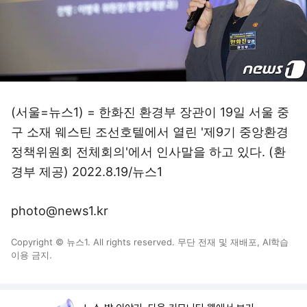
(서울=뉴스1) = 한화진 환경부 장관이 19일 서울 중
구 소재 웨스틴 조선호텔에서 열린 '제9기 중앙환경
정책위원회 전체회의'에서 인사말을 하고 있다. (환
경부 제공) 2022.8.19/뉴스1
photo@news1.kr
Copyright © 뉴스1. All rights reserved. 무단 전재 및 재배포, AI학습
이용 금지.