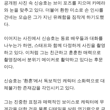
공개된 사진 속 신승호는 브이 포즈를 지으며 카메라
와 눈을 맞추고 있다. 더불어 환한 미소로 손 인사를
건네는 모습은 그가 지닌 유쾌함을 짐작게 하기도했
다.
이어지는 사진에서 신승호는 동료 배우들과 대화를
나누는가 하면, 스태프와 함께 다정하게 사진을 촬영
하고 있다. 이처럼 그는 친근하고 훈훈한 매력으로
촬영장에서 분위기 메이커로 활약하고 있다는 후문
이다.
신승호는 '환혼'에서 독보적인 캐릭터 소화력으로 대
체불가한 존재감을 각인시키고 있다.
그는 진중한 표정과 매력적인 보이스로 캐릭터에 무
게감을 더한 것은 물론 디테일을 살린 연기력으로 극