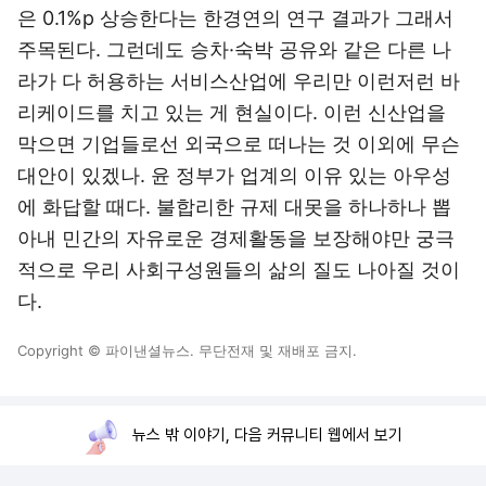
은 0.1%p 상승한다는 한경연의 연구 결과가 그래서
주목된다. 그런데도 승차·숙박 공유와 같은 다른 나
라가 다 허용하는 서비스산업에 우리만 이런저런 바
리케이드를 치고 있는 게 현실이다. 이런 신산업을
막으면 기업들로선 외국으로 떠나는 것 이외에 무슨
대안이 있겠나. 윤 정부가 업계의 이유 있는 아우성
에 화답할 때다. 불합리한 규제 대못을 하나하나 뽑
아내 민간의 자유로운 경제활동을 보장해야만 궁극
적으로 우리 사회구성원들의 삶의 질도 나아질 것이
다.
Copyright © 파이낸셜뉴스. 무단전재 및 재배포 금지.
뉴스 밖 이야기, 다음 커뮤니티 웹에서 보기