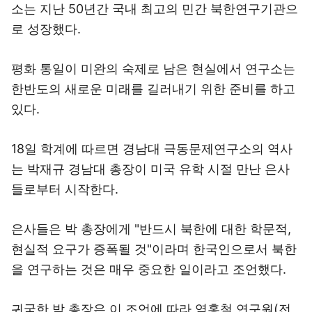
소는 지난 50년간 국내 최고의 민간 북한연구기관으
로 성장했다.
평화 통일이 미완의 숙제로 남은 현실에서 연구소는
한반도의 새로운 미래를 길러내기 위한 준비를 하고
있다.
18일 학계에 따르면 경남대 극동문제연구소의 역사
는 박재규 경남대 총장이 미국 유학 시절 만난 은사
들로부터 시작한다.
은사들은 박 총장에게 "반드시 북한에 대한 학문적,
현실적 요구가 증폭될 것"이라며 한국인으로서 북한
을 연구하는 것은 매우 중요한 일이라고 조언했다.
귀국한 박 총장은 이 조언에 따라 염홍철 연구원(전