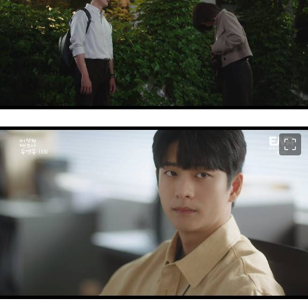
이미지 크게 보기