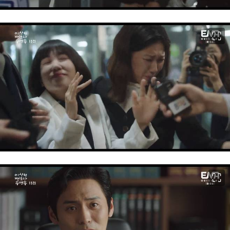
이미지 크게 보기
이미지 크게 보기