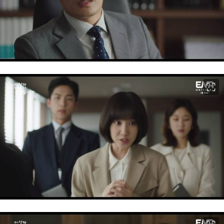
이미지 크게 보기
이미지 크게 보기