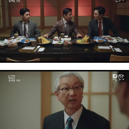
이미지 크게 보기