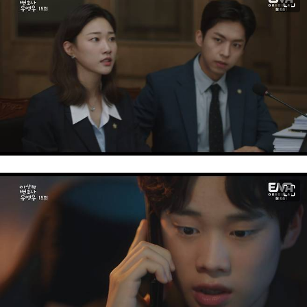
이미지 크게 보기