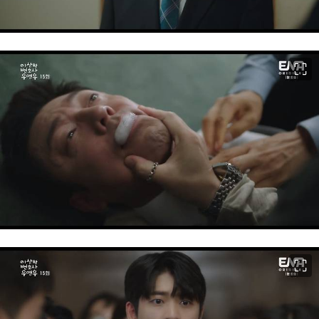
이미지 크게 보기
이미지 크게 보기