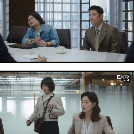
이미지 크게 보기