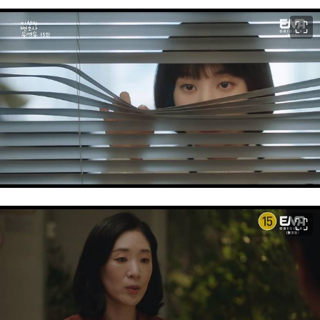
이미지 크게 보기
이미지 크게 보기