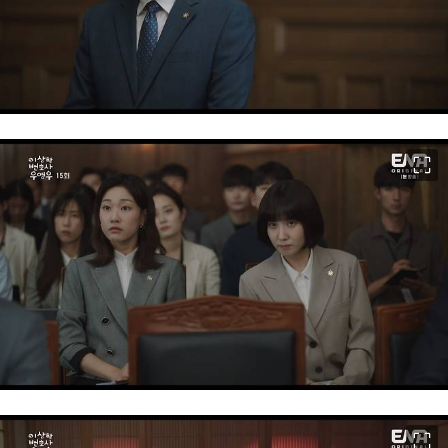
이미지 크게 보기
이미지 크게 보기