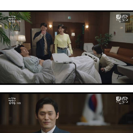
이미지 크게 보기
이미지 크게 보기