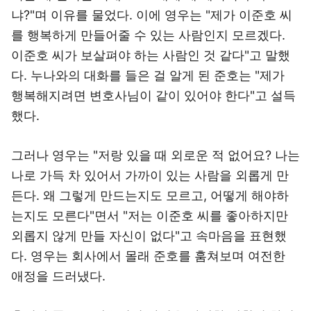
냐?"며 이유를 물었다. 이에 영우는 "제가 이준호 씨
를 행복하게 만들어줄 수 있는 사람인지 모르겠다.
이준호 씨가 보살펴야 하는 사람인 것 같다"고 말했
다. 누나와의 대화를 들은 걸 알게 된 준호는 "제가
행복해지려면 변호사님이 같이 있어야 한다"고 설득
했다.
그러나 영우는 "저랑 있을 때 외로운 적 없어요? 나는
나로 가득 차 있어서 가까이 있는 사람을 외롭게 만
든다. 왜 그렇게 만드는지도 모르고, 어떻게 해야하
는지도 모른다"면서 "저는 이준호 씨를 좋아하지만
외롭지 않게 만들 자신이 없다"고 속마음을 표현했
다. 영우는 회사에서 몰래 준호를 훔쳐보며 여전한
애정을 드러냈다.