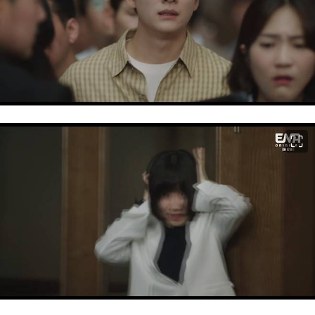
이미지 크게 보기