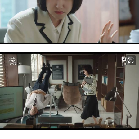
이미지 크게 보기