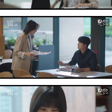
이미지 크게 보기
이미지 크게 보기