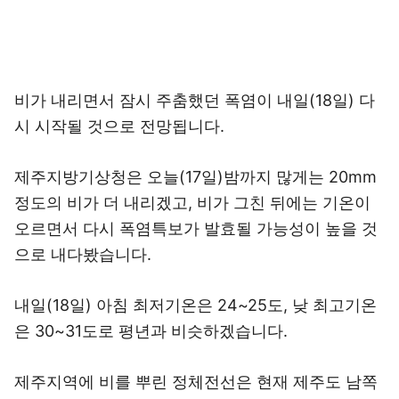
비가 내리면서 잠시 주춤했던 폭염이 내일(18일) 다
시 시작될 것으로 전망됩니다.
제주지방기상청은 오늘(17일)밤까지 많게는 20mm
정도의 비가 더 내리겠고, 비가 그친 뒤에는 기온이
오르면서 다시 폭염특보가 발효될 가능성이 높을 것
으로 내다봤습니다.
내일(18일) 아침 최저기온은 24~25도, 낮 최고기온
은 30~31도로 평년과 비슷하겠습니다.
제주지역에 비를 뿌린 정체전선은 현재 제주도 남쪽