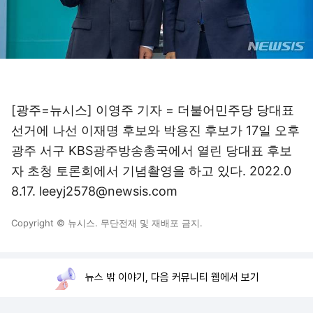
[광주=뉴시스] 이영주 기자 = 더불어민주당 당대표
선거에 나선 이재명 후보와 박용진 후보가 17일 오후
광주 서구 KBS광주방송총국에서 열린 당대표 후보
자 초청 토론회에서 기념촬영을 하고 있다. 2022.0
8.17. leeyj2578@newsis.com
Copyright © 뉴시스. 무단전재 및 재배포 금지.
뉴스 밖 이야기, 다음 커뮤니티 웹에서 보기