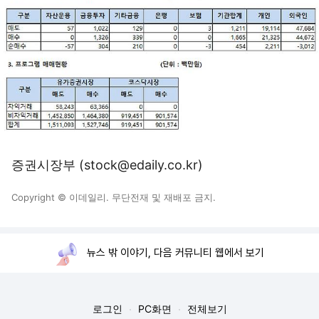
증권시장부 (stock@edaily.co.kr)
Copyright © 이데일리. 무단전재 및 재배포 금지.
뉴스 밖 이야기, 다음 커뮤니티 웹에서 보기
로그인
PC화면
전체보기