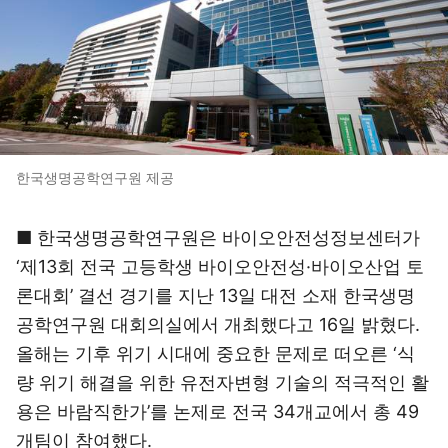
한국생명공학연구원 제공
■ 한국생명공학연구원은 바이오안전성정보센터가
‘제13회 전국 고등학생 바이오안전성·바이오산업 토
론대회’ 결선 경기를 지난 13일 대전 소재 한국생명
공학연구원 대회의실에서 개최했다고 16일 밝혔다.
올해는 기후 위기 시대에 중요한 문제로 떠오른 ‘식
량 위기 해결을 위한 유전자변형 기술의 적극적인 활
용은 바람직한가’를 논제로 전국 34개교에서 총 49
개팀이 참여했다.