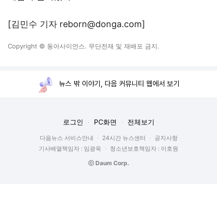
[김민수 기자 reborn@donga.com]
Copyright © 동아사이언스. 무단전재 및 재배포 금지.
뉴스 밖 이야기, 다음 커뮤니티 웹에서 보기
로그인
PC화면
전체보기
다음뉴스 서비스안내
24시간 뉴스센터
공지사항
기사배열책임자 : 임광욱
청소년보호책임자 : 이호원
ⓒ Daum Corp.