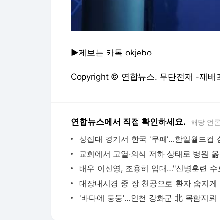
▶제보는 카톡 okjebo
Copyright © 연합뉴스. 무단전재 -재배
연합뉴스에서 직접 확인하세요.
해당 언
교회에서 
대장내
'바다에 