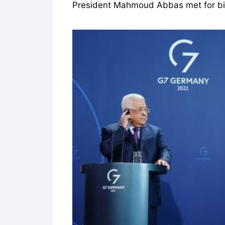
President Mahmoud Abbas met for bi