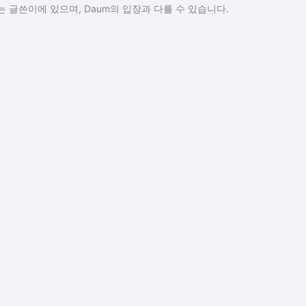
 글쓴이에 있으며, Daum의 입장과 다를 수 있습니다.