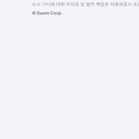
뉴스 기사에 대한 저작권 및 법적 책임은 자료제공사 또는
© Daum Corp.