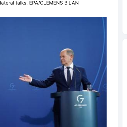
lateral talks. EPA/CLEMENS BILAN